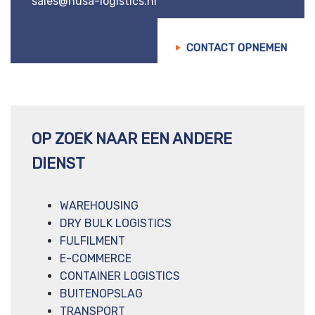
sales@husa-logistics.nl
CONTACT OPNEMEN
OP ZOEK NAAR EEN ANDERE
DIENST
WAREHOUSING
DRY BULK LOGISTICS
FULFILMENT
E-COMMERCE
CONTAINER LOGISTICS
BUITENOPSLAG
TRANSPORT