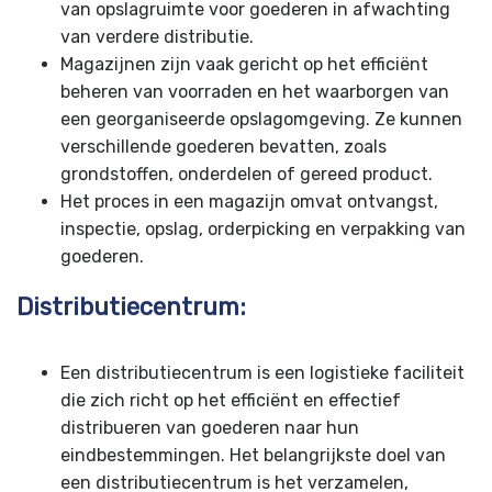
van opslagruimte voor goederen in afwachting
van verdere distributie.
Magazijnen zijn vaak gericht op het efficiënt
beheren van voorraden en het waarborgen van
een georganiseerde opslagomgeving. Ze kunnen
verschillende goederen bevatten, zoals
grondstoffen, onderdelen of gereed product.
Het proces in een magazijn omvat ontvangst,
inspectie, opslag, orderpicking en verpakking van
goederen.
Distributiecentrum:
Een distributiecentrum is een logistieke faciliteit
die zich richt op het efficiënt en effectief
distribueren van goederen naar hun
eindbestemmingen. Het belangrijkste doel van
een distributiecentrum is het verzamelen,