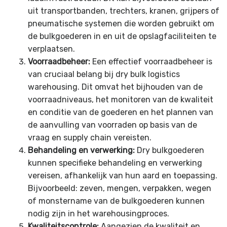
uit transportbanden, trechters, kranen, grijpers of
pneumatische systemen die worden gebruikt om
de bulkgoederen in en uit de opslagfaciliteiten te
verplaatsen.
Voorraadbeheer:
Een effectief voorraadbeheer is
van cruciaal belang bij dry bulk logistics
warehousing. Dit omvat het bijhouden van de
voorraadniveaus, het monitoren van de kwaliteit
en conditie van de goederen en het plannen van
de aanvulling van voorraden op basis van de
vraag en supply chain vereisten.
Behandeling en verwerking:
Dry bulkgoederen
kunnen specifieke behandeling en verwerking
vereisen, afhankelijk van hun aard en toepassing.
Bijvoorbeeld: zeven, mengen, verpakken, wegen
of monstername van de bulkgoederen kunnen
nodig zijn in het warehousingproces.
Kwaliteitscontrole:
Aangezien de kwaliteit en