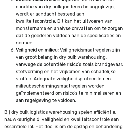
conditie van dry bulkgoederen belangrijk zijn,
wordt er aandacht besteed aan
kwaliteitscontrole. Dit kan het uitvoeren van
monstername en analyse omvatten om te zorgen
dat de goederen voldoen aan de specificaties en
normen.
Veiligheid en milieu:
Veiligheidsmaatregelen zijn
van groot belang in dry bulk warehousing,
vanwege de potentiële risico’s zoals brandgevaar,
stofvorming en het vrijkomen van schadelijke
stoffen. Adequate veiligheidsprotocollen en
milieubeschermingsmaatregelen worden
geïmplementeerd om risico’s te minimaliseren en
aan regelgeving te voldoen.
Bij dry bulk logistics warehousing spelen efficiëntie,
nauwkeurigheid, veiligheid en kwaliteitscontrole een
essentiële rol. Het doel is om de opslag en behandeling