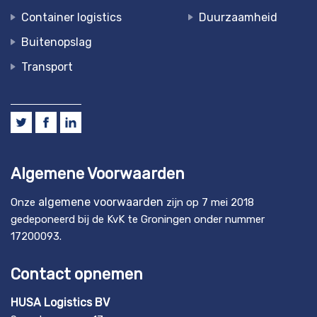
Container logistics
Duurzaamheid
Buitenopslag
Transport
Algemene Voorwaarden
algemene voorwaarden
Onze
zijn op 7 mei 2018
gedeponeerd bij de KvK te Groningen onder nummer
17200093.
Contact opnemen
HUSA Logistics BV