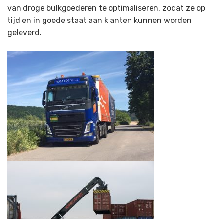
van droge bulkgoederen te optimaliseren, zodat ze op
tijd en in goede staat aan klanten kunnen worden
geleverd.