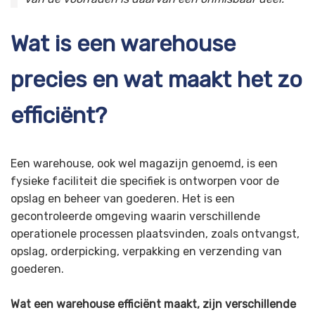
Wat is een warehouse
precies en wat maakt het zo
efficiënt?
Een warehouse, ook wel magazijn genoemd, is een
fysieke faciliteit die specifiek is ontworpen voor de
opslag en beheer van goederen. Het is een
gecontroleerde omgeving waarin verschillende
operationele processen plaatsvinden, zoals ontvangst,
opslag, orderpicking, verpakking en verzending van
goederen.
Wat een warehouse efficiënt maakt, zijn verschillende