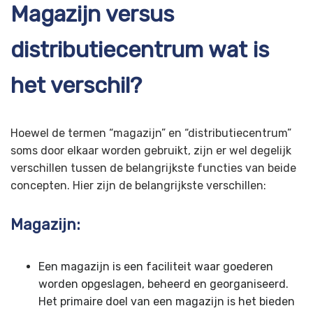
Magazijn versus
distributiecentrum wat is
het verschil?
Hoewel de termen “magazijn” en “distributiecentrum”
soms door elkaar worden gebruikt, zijn er wel degelijk
verschillen tussen de belangrijkste functies van beide
concepten. Hier zijn de belangrijkste verschillen:
Magazijn:
Een magazijn is een faciliteit waar goederen
worden opgeslagen, beheerd en georganiseerd.
Het primaire doel van een magazijn is het bieden