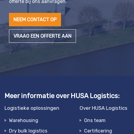
offerte bij ons aanvragen.
NEEM CONTACT OP
VRAAG EEN OFFERTE AAN
Meer informatie over HUSA Logistics:
Logistieke oplossingen
Over HUSA Logistics
Warehousing
Ons team
Dry bulk logistics
Certificering