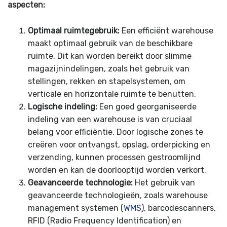
aspecten:
Optimaal ruimtegebruik:
Een efficiënt warehouse
maakt optimaal gebruik van de beschikbare
ruimte. Dit kan worden bereikt door slimme
magazijnindelingen, zoals het gebruik van
stellingen, rekken en stapelsystemen, om
verticale en horizontale ruimte te benutten.
Logische indeling:
Een goed georganiseerde
indeling van een warehouse is van cruciaal
belang voor efficiëntie. Door logische zones te
creëren voor ontvangst, opslag, orderpicking en
verzending, kunnen processen gestroomlijnd
worden en kan de doorlooptijd worden verkort.
Geavanceerde technologie:
Het gebruik van
geavanceerde technologieën, zoals warehouse
management systemen (
WMS
), barcodescanners,
RFID (Radio Frequency Identification) en