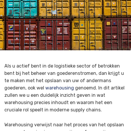
Als u actief bent in de logistieke sector of betrokken
bent bij het beheer van goederenstromen, dan krijgt u
te maken met het opslaan van uw of andermans
goederen, ook wel
warehousing
genoemd. In dit artikel
zullen we u een duidelijk inzicht geven in wat
warehousing precies inhoudt en waarom het een
cruciale rol speelt in moderne supply chains.
Warehousing verwijst naar het proces van het opslaan