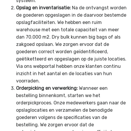
systeem.
Opslag en inventarisatie:
Na de ontvangst worden
de goederen opgeslagen in de daarvoor bestemde
opslagfaciliteiten. We hebben een ruim
warehouse met een totale capaciteit van meer
dan 70.000 m2. Dry bulk kunnen big bags of als
zakgoed opslaan. We zorgen ervoor dat de
goederen correct worden geïdentificeerd,
geëtiketteerd en opgeslagen op de juiste locaties.
Via ons webportal hebben onze klanten continu
inzicht in het aantal en de locaties van hun
voorraden.
Orderpicking en verwerking:
Wanneer een
bestelling binnenkomt, starten we het
orderpickproces. Onze medewerkers gaan naar de
opslaglocaties en verzamelen de benodigde
goederen volgens de specificaties van de
bestelling. We zorgen ervoor dat de