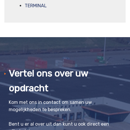
TERMINAL
Vertel ons over uw
opdracht
Kom met ons in contact om samen uw
mogelijkheden te bespreken.
Bent u er al over uit dan kunt u ook direct een