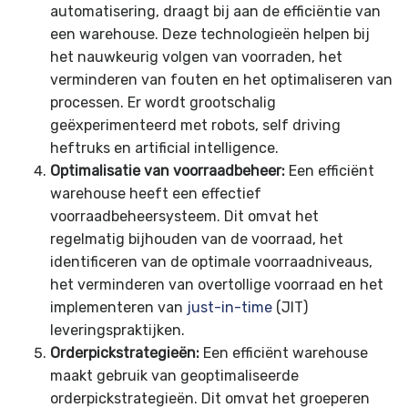
automatisering, draagt bij aan de efficiëntie van
een warehouse. Deze technologieën helpen bij
het nauwkeurig volgen van voorraden, het
verminderen van fouten en het optimaliseren van
processen. Er wordt grootschalig
geëxperimenteerd met robots, self driving
heftruks en artificial intelligence.
Optimalisatie van voorraadbeheer:
Een efficiënt
warehouse heeft een effectief
voorraadbeheersysteem. Dit omvat het
regelmatig bijhouden van de voorraad, het
identificeren van de optimale voorraadniveaus,
het verminderen van overtollige voorraad en het
implementeren van
just-in-time
(JIT)
leveringspraktijken.
Orderpickstrategieën:
Een efficiënt warehouse
maakt gebruik van geoptimaliseerde
orderpickstrategieën. Dit omvat het groeperen