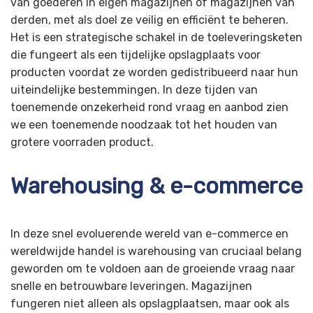
van goederen in eigen magazijnen of magazijnen van
derden, met als doel ze veilig en efficiënt te beheren.
Het is een strategische schakel in de toeleveringsketen
die fungeert als een tijdelijke opslagplaats voor
producten voordat ze worden gedistribueerd naar hun
uiteindelijke bestemmingen. In deze tijden van
toenemende onzekerheid rond vraag en aanbod zien
we een toenemende noodzaak tot het houden van
grotere voorraden product.
Warehousing & e-commerce
In deze snel evoluerende wereld van e-commerce en
wereldwijde handel is warehousing van cruciaal belang
geworden om te voldoen aan de groeiende vraag naar
snelle en betrouwbare leveringen. Magazijnen
fungeren niet alleen als opslagplaatsen, maar ook als