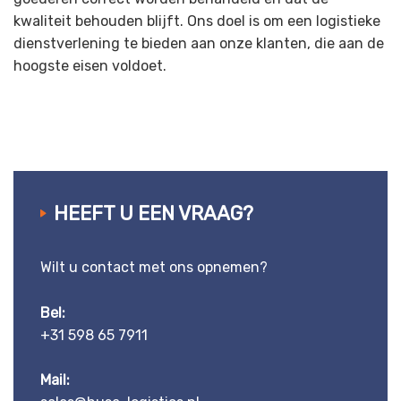
kwaliteit behouden blijft. Ons doel is om een logistieke
dienstverlening te bieden aan onze klanten, die aan de
hoogste eisen voldoet.
HEEFT U EEN VRAAG?
Wilt u contact met ons opnemen?
Bel:
+31 598 65 7911
Mail: