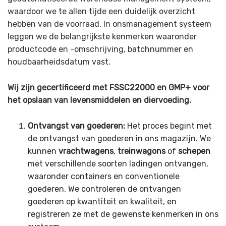
waardoor we te allen tijde een duidelijk overzicht
hebben van de voorraad. In onsmanagement systeem
leggen we de belangrijkste kenmerken waaronder
productcode en -omschrijving, batchnummer en
houdbaarheidsdatum vast.
Wij zijn gecertificeerd met FSSC22000 en GMP+ voor
het opslaan van levensmiddelen en diervoeding.
Ontvangst van goederen:
Het proces begint met
de ontvangst van goederen in ons magazijn. We
kunnen
vrachtwagens
,
treinwagons
of
schepen
met verschillende soorten ladingen ontvangen,
waaronder containers en conventionele
goederen. We controleren de ontvangen
goederen op kwantiteit en kwaliteit, en
registreren ze met de gewenste kenmerken in ons