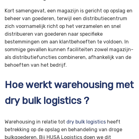
Kort samengevat, een magazijn is gericht op opslag en
beheer van goederen, terwijl een distributiecentrum
zich voornamelijk richt op het verzamelen en snel
distribueren van goederen naar specifieke
bestemmingen om aan klantbehoeften te voldoen. In
sommige gevallen kunnen faciliteiten zowel magazijn-
als distributiefuncties combineren, afhankelijk van de
behoeften van het bedrijf.
Hoe werkt warehousing met
dry bulk logistics ?
Warehousing in relatie tot
dry bulk logistics
heeft
betrekking op de opslag en behandeling van droge
bulkgoederen. Bij HUSA Logistics doen we dit