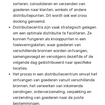
sorteren, consolideren en verzenden van
goederen naar klanten, winkels of andere
distributiepunten. Dit wordt ook wel cross
docking genoemd.
Distributiecentra zijn vaak strategisch gelegen
om een optimale distributie te faciliteren. Ze
kunnen fungeren als knooppunten in een
toeleveringsketen, waar goederen van
verschillende bronnen worden ontvangen,
samengevoegd en vervolgens dezelfde of de
volgende dag gedistribueerd naar specifieke
locaties.
Het proces in een distributiecentrum omvat het
ontvangen van goederen vanuit verschillende
bronnen, het verwerken van inkomende
zendingen, orderverzameling, verpakking en
verzending van goederen naar de juiste
bestemmingen.