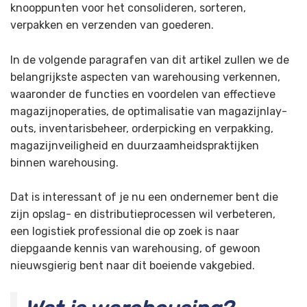
knooppunten voor het consolideren, sorteren,
verpakken en verzenden van goederen.
In de volgende paragrafen van dit artikel zullen we de
belangrijkste aspecten van warehousing verkennen,
waaronder de functies en voordelen van effectieve
magazijnoperaties, de optimalisatie van magazijnlay-
outs, inventarisbeheer, orderpicking en verpakking,
magazijnveiligheid en duurzaamheidspraktijken
binnen warehousing.
Dat is interessant of je nu een ondernemer bent die
zijn opslag- en distributieprocessen wil verbeteren,
een logistiek professional die op zoek is naar
diepgaande kennis van warehousing, of gewoon
nieuwsgierig bent naar dit boeiende vakgebied.