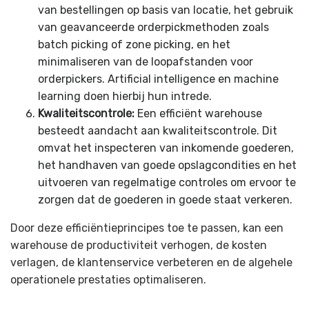
van bestellingen op basis van locatie, het gebruik
van geavanceerde orderpickmethoden zoals
batch picking of zone picking, en het
minimaliseren van de loopafstanden voor
orderpickers. Artificial intelligence en machine
learning doen hierbij hun intrede.
Kwaliteitscontrole:
Een efficiënt warehouse
besteedt aandacht aan kwaliteitscontrole. Dit
omvat het inspecteren van inkomende goederen,
het handhaven van goede opslagcondities en het
uitvoeren van regelmatige controles om ervoor te
zorgen dat de goederen in goede staat verkeren.
Door deze efficiëntieprincipes toe te passen, kan een
warehouse de productiviteit verhogen, de kosten
verlagen, de klantenservice verbeteren en de algehele
operationele prestaties optimaliseren.