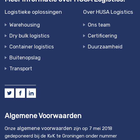
Logistieke oplossingen
Over HUSA Logistics
Warehousing
Ons team
Dry bulk logistics
Certificering
Container logistics
Duurzaamheid
Buitenopslag
Transport
Algemene Voorwaarden
algemene voorwaarden
Onze
zijn op 7 mei 2018
gedeponeerd bij de KvK te Groningen onder nummer