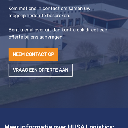
Kom met ons in contact om samen uw
mogelijkheden te bespreken.
Bent u er al over uit dan kunt u ook direct een
offerte bij ons aanvragen.
NEEM CONTACT OP
VRAAG EEN OFFERTE AAN
Meer informatie over HUSA Logistics: