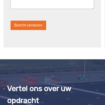
Bericht versturen
Vertel ons over uw
opdracht