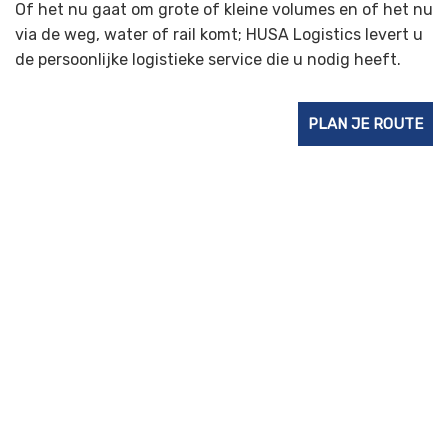
Of het nu gaat om grote of kleine volumes en of het nu
via de weg, water of rail komt; HUSA Logistics levert u
de persoonlijke logistieke service die u nodig heeft.
PLAN JE ROUTE