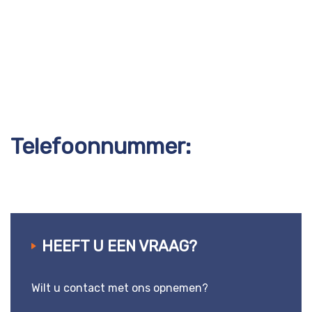
Telefoonnummer:
HEEFT U EEN VRAAG?
Wilt u contact met ons opnemen?