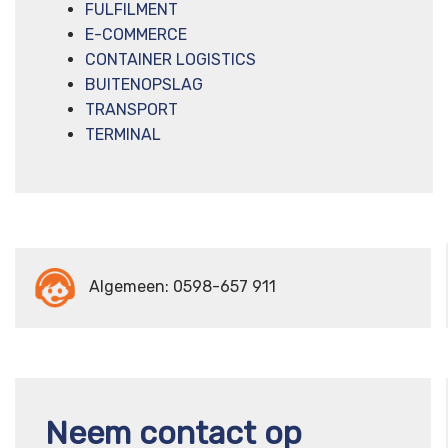
FULFILMENT
E-COMMERCE
CONTAINER LOGISTICS
BUITENOPSLAG
TRANSPORT
TERMINAL
Algemeen: 0598-657 911
Neem contact op