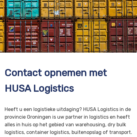
Contact opnemen met
HUSA Logistics
Heeft u een logistieke uitdaging? HUSA Logistics in de
provincie Groningen is uw partner in logistics en heeft
alles in huis op het gebied van warehousing, dry bulk
logistics, container logistics, buitenopslag of transport.