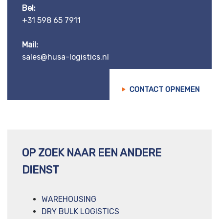
Bel:
+31 598 65 7911
Mail:
sales@husa-logistics.nl
CONTACT OPNEMEN
OP ZOEK NAAR EEN ANDERE
DIENST
WAREHOUSING
DRY BULK LOGISTICS