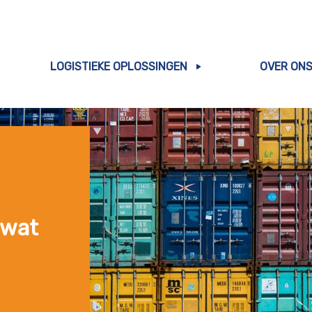
LOGISTIEKE OPLOSSINGEN
OVER ON
 wat