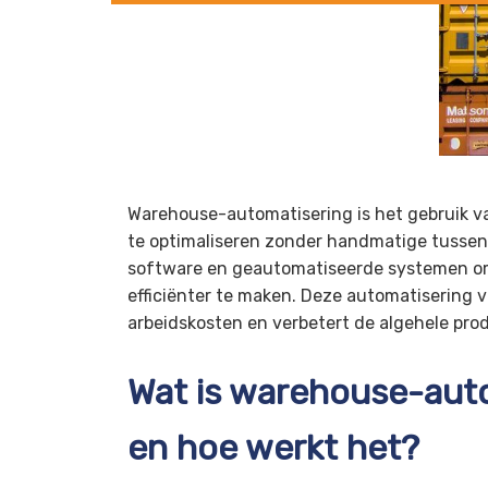
Warehouse-automatisering is het gebruik 
te optimaliseren zonder handmatige tussen
software en geautomatiseerde systemen om
efficiënter te maken. Deze automatisering 
arbeidskosten en verbetert de algehele pro
Wat is warehouse-auto
en hoe werkt het?