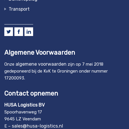
Transport
Algemene Voorwaarden
algemene voorwaarden
Onze
zijn op 7 mei 2018
gedeponeerd bij de KvK te Groningen onder nummer
17200093.
Contact opnemen
HUSA Logistics BV
Spoorhavenweg 17
9645 LZ Veendam
sales@husa-logistics.nl
E –