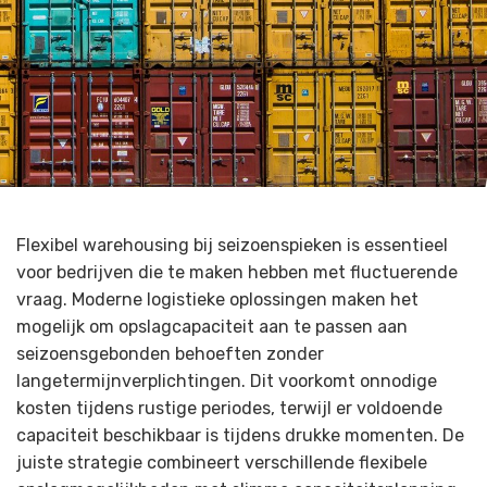
Flexibel warehousing bij seizoenspieken is essentieel
voor bedrijven die te maken hebben met fluctuerende
vraag. Moderne logistieke oplossingen maken het
mogelijk om opslagcapaciteit aan te passen aan
seizoensgebonden behoeften zonder
langetermijnverplichtingen. Dit voorkomt onnodige
kosten tijdens rustige periodes, terwijl er voldoende
capaciteit beschikbaar is tijdens drukke momenten. De
juiste strategie combineert verschillende flexibele