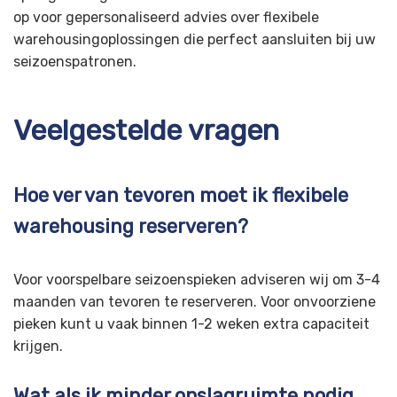
op voor gepersonaliseerd advies over flexibele
warehousingoplossingen die perfect aansluiten bij uw
seizoenspatronen.
Veelgestelde vragen
Hoe ver van tevoren moet ik flexibele
warehousing reserveren?
Voor voorspelbare seizoenspieken adviseren wij om 3-4
maanden van tevoren te reserveren. Voor onvoorziene
pieken kunt u vaak binnen 1-2 weken extra capaciteit
krijgen.
Wat als ik minder opslagruimte nodig