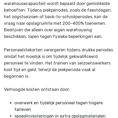
warehousecapaciteit wordt bepaald door gemiddelde
behoeften. Tijdens piekperiodes, zoals de feestdagen,
het oogstseizoen of back-to-schoolperiodes, kan de
vraag naar opslagruimte met 200–400% toenemen.
Bedrijven die alleen over eigen warehousing
beschikken, lopen tegen fysieke beperkingen aan.
Personeelstekorten verergeren tijdens drukke periodes
omdat het moeilijk is om tijdelijk gekwalificeerd
personeel te vinden. Het trainen van seizoenswerkers
kost tijd en geld, terwijl de piekperiode vaak al
begonnen is.
Verhoogde kosten ontstaan door:
overwerk en tijdelijk personeel tegen hogere
tarieven
spoedinvesteringen in extra opslagmaterialen