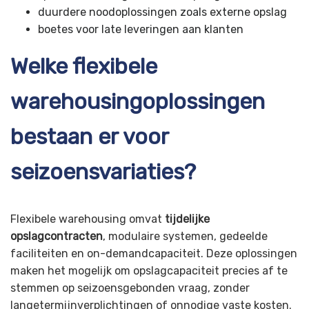
duurdere noodoplossingen zoals externe opslag
boetes voor late leveringen aan klanten
Welke flexibele
warehousingoplossingen
bestaan er voor
seizoensvariaties?
Flexibele warehousing omvat
tijdelijke
opslagcontracten
, modulaire systemen, gedeelde
faciliteiten en on-demandcapaciteit. Deze oplossingen
maken het mogelijk om opslagcapaciteit precies af te
stemmen op seizoensgebonden vraag, zonder
langetermijnverplichtingen of onnodige vaste kosten.