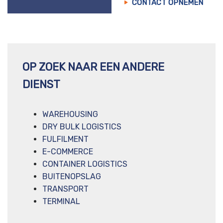
CONTACT OPNEMEN
OP ZOEK NAAR EEN ANDERE
DIENST
WAREHOUSING
DRY BULK LOGISTICS
FULFILMENT
E-COMMERCE
CONTAINER LOGISTICS
BUITENOPSLAG
TRANSPORT
TERMINAL