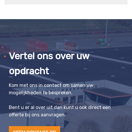
Vertel ons over uw
opdracht
Kom met ons in contact om samen uw
mogelijkheden te bespreken.
Bent u er al over uit dan kunt u ook direct een
offerte bij ons aanvragen.