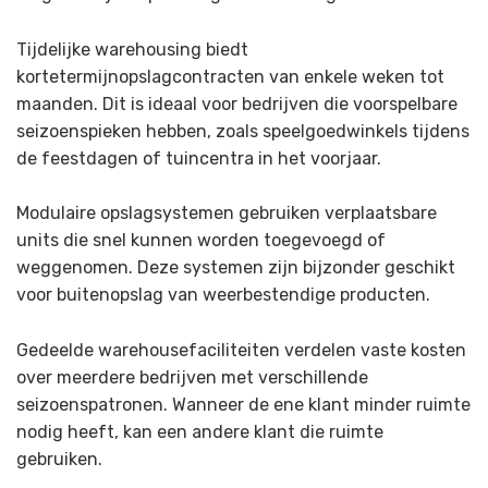
Tijdelijke warehousing biedt
kortetermijnopslagcontracten van enkele weken tot
maanden. Dit is ideaal voor bedrijven die voorspelbare
seizoenspieken hebben, zoals speelgoedwinkels tijdens
de feestdagen of tuincentra in het voorjaar.
Modulaire opslagsystemen gebruiken verplaatsbare
units die snel kunnen worden toegevoegd of
weggenomen. Deze systemen zijn bijzonder geschikt
voor buitenopslag van weerbestendige producten.
Gedeelde warehousefaciliteiten verdelen vaste kosten
over meerdere bedrijven met verschillende
seizoenspatronen. Wanneer de ene klant minder ruimte
nodig heeft, kan een andere klant die ruimte
gebruiken.