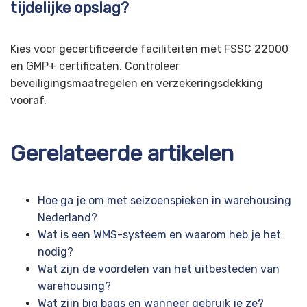
tijdelijke opslag?
Kies voor gecertificeerde faciliteiten met FSSC 22000
en GMP+ certificaten. Controleer
beveiligingsmaatregelen en verzekeringsdekking
vooraf.
Gerelateerde artikelen
Hoe ga je om met seizoenspieken in warehousing
Nederland?
Wat is een WMS-systeem en waarom heb je het
nodig?
Wat zijn de voordelen van het uitbesteden van
warehousing?
Wat zijn big bags en wanneer gebruik je ze?