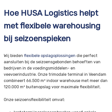
Hoe HUSA Logistics helpt
met flexibele warehousing
bij seizoenspieken
Wij bieden
flexibele opslagoplossingen
die perfect
aansluiten bij de seizoensgebonden behoeften van
bedrijven in de voedingsmiddelen- en
veevoerindustrie. Onze trimodale terminal in Veendam
combineert 66.500 m² indoor warehouse met meer dan
120.000 m² buitenopslag voor maximale flexibiliteit.
Onze seizoensflexibiliteit omvat: