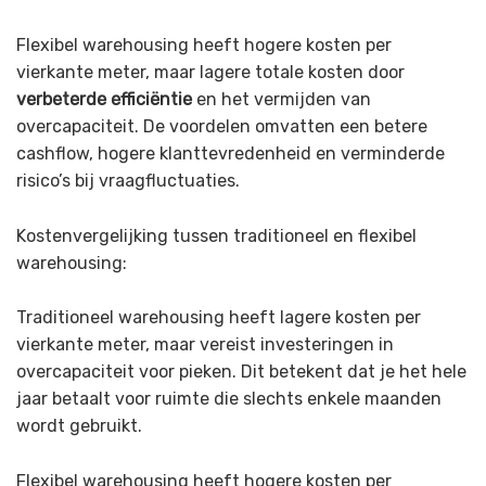
Flexibel warehousing heeft hogere kosten per
vierkante meter, maar lagere totale kosten door
verbeterde efficiëntie
en het vermijden van
overcapaciteit. De voordelen omvatten een betere
cashflow, hogere klanttevredenheid en verminderde
risico’s bij vraagfluctuaties.
Kostenvergelijking tussen traditioneel en flexibel
warehousing:
Traditioneel warehousing heeft lagere kosten per
vierkante meter, maar vereist investeringen in
overcapaciteit voor pieken. Dit betekent dat je het hele
jaar betaalt voor ruimte die slechts enkele maanden
wordt gebruikt.
Flexibel warehousing heeft hogere kosten per