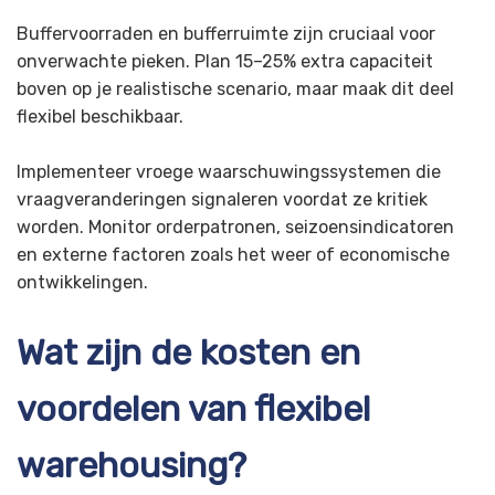
Buffervoorraden en bufferruimte zijn cruciaal voor
onverwachte pieken. Plan 15–25% extra capaciteit
boven op je realistische scenario, maar maak dit deel
flexibel beschikbaar.
Implementeer vroege waarschuwingssystemen die
vraagveranderingen signaleren voordat ze kritiek
worden. Monitor orderpatronen, seizoensindicatoren
en externe factoren zoals het weer of economische
ontwikkelingen.
Wat zijn de kosten en
voordelen van flexibel
warehousing?