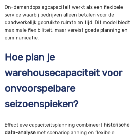
On-demandopslagcapaciteit werkt als een flexibele
service waarbij bedrijven alleen betalen voor de
daadwerkelijk gebruikte ruimte en tijd. Dit model biedt
maximale flexibiliteit, maar vereist goede planning en
communicatie.
Hoe plan je
warehousecapaciteit voor
onvoorspelbare
seizoenspieken?
Effectieve capaciteitsplanning combineert
historische
data-analyse
met scenarioplanning en flexibele