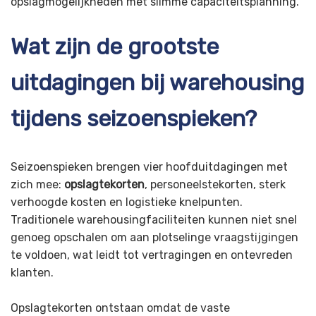
opslagmogelijkheden met slimme capaciteitsplanning.
Wat zijn de grootste
uitdagingen bij warehousing
tijdens seizoenspieken?
Seizoenspieken brengen vier hoofduitdagingen met
zich mee:
opslagtekorten
, personeelstekorten, sterk
verhoogde kosten en logistieke knelpunten.
Traditionele warehousingfaciliteiten kunnen niet snel
genoeg opschalen om aan plotselinge vraagstijgingen
te voldoen, wat leidt tot vertragingen en ontevreden
klanten.
Opslagtekorten ontstaan omdat de vaste