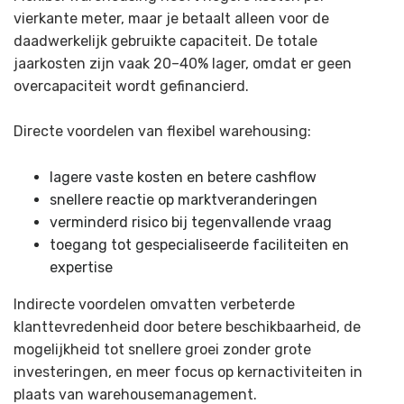
vierkante meter, maar je betaalt alleen voor de
daadwerkelijk gebruikte capaciteit. De totale
jaarkosten zijn vaak 20–40% lager, omdat er geen
overcapaciteit wordt gefinancierd.
Directe voordelen van flexibel warehousing:
lagere vaste kosten en betere cashflow
snellere reactie op marktveranderingen
verminderd risico bij tegenvallende vraag
toegang tot gespecialiseerde faciliteiten en
expertise
Indirecte voordelen omvatten verbeterde
klanttevredenheid door betere beschikbaarheid, de
mogelijkheid tot snellere groei zonder grote
investeringen, en meer focus op kernactiviteiten in
plaats van warehousemanagement.