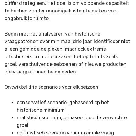
bufferstrategieën. Het doel is om voldoende capaciteit
te hebben zonder onnodige kosten te maken voor
ongebruikte ruimte.
Begin met het analyseren van historische
vraagpatronen over minimaal drie jaar. Identificeer niet
alleen gemiddelde pieken, maar ook extreme
uitschieters en hun oorzaken. Let op trends zoals
groei, verschuivende seizoenen of nieuwe producten
die vraagpatronen beïnvloeden.
Ontwikkel drie scenario’s voor elk seizoen:
conservatief scenario, gebaseerd op het
historische minimum
realistisch scenario, gebaseerd op de verwachte
groei
optimistisch scenario voor maximale vraag