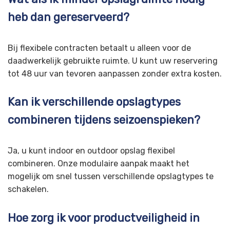
heb dan gereserveerd?
Bij flexibele contracten betaalt u alleen voor de
daadwerkelijk gebruikte ruimte. U kunt uw reservering
tot 48 uur van tevoren aanpassen zonder extra kosten.
Kan ik verschillende opslagtypes
combineren tijdens seizoenspieken?
Ja, u kunt indoor en outdoor opslag flexibel
combineren. Onze modulaire aanpak maakt het
mogelijk om snel tussen verschillende opslagtypes te
schakelen.
Hoe zorg ik voor productveiligheid in