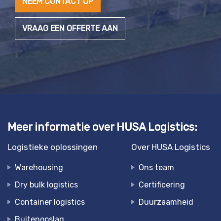
NEEM CONTACT OP
VRAAG EEN OFFERTE AAN
Meer informatie over HUSA Logistics:
Logistieke oplossingen
Over HUSA Logistics
Warehousing
Ons team
Dry bulk logistics
Certificering
Container logistics
Duurzaamheid
Buitenopslag