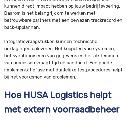
kunnen direct impact hebben op jouw bedrijfsvoering.
Daarom is het belangrijk om te werken met
betrouwbare partners met een bewezen trackrecord en
back-upplannen.
Integratievraagstukken kunnen technische
uitdagingen opleveren. Het koppelen van systemen,
het synchroniseren van gegevens en het afstemmen
van processen vraagt tijd en aandacht. Een goede
implementatiefase met duidelijke testprocedures helpt
bij het voorkomen van problemen.
Hoe HUSA Logistics helpt
met extern voorraadbeheer