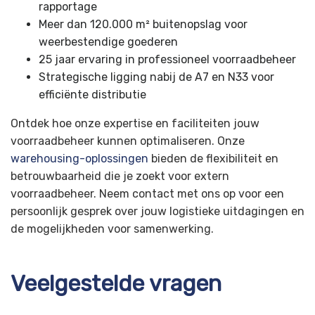
rapportage
Meer dan 120.000 m² buitenopslag voor
weerbestendige goederen
25 jaar ervaring in professioneel voorraadbeheer
Strategische ligging nabij de A7 en N33 voor
efficiënte distributie
Ontdek hoe onze expertise en faciliteiten jouw
voorraadbeheer kunnen optimaliseren. Onze
warehousing-oplossingen
bieden de flexibiliteit en
betrouwbaarheid die je zoekt voor extern
voorraadbeheer. Neem contact met ons op voor een
persoonlijk gesprek over jouw logistieke uitdagingen en
de mogelijkheden voor samenwerking.
Veelgestelde vragen