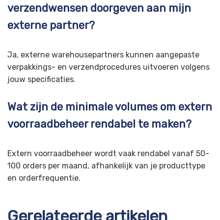
verzendwensen doorgeven aan mijn
externe partner?
Ja, externe warehousepartners kunnen aangepaste
verpakkings- en verzendprocedures uitvoeren volgens
jouw specificaties.
Wat zijn de minimale volumes om extern
voorraadbeheer rendabel te maken?
Extern voorraadbeheer wordt vaak rendabel vanaf 50-
100 orders per maand, afhankelijk van je producttype
en orderfrequentie.
Gerelateerde artikelen