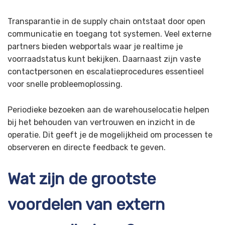
Transparantie in de supply chain ontstaat door open
communicatie en toegang tot systemen. Veel externe
partners bieden webportals waar je realtime je
voorraadstatus kunt bekijken. Daarnaast zijn vaste
contactpersonen en escalatieprocedures essentieel
voor snelle probleemoplossing.
Periodieke bezoeken aan de warehouselocatie helpen
bij het behouden van vertrouwen en inzicht in de
operatie. Dit geeft je de mogelijkheid om processen te
observeren en directe feedback te geven.
Wat zijn de grootste
voordelen van extern