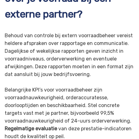
externe partner?
Behoud van controle bij extern voorraadbeheer vereist
heldere afspraken over rapportage en communicatie.
Dagelijkse of wekelijkse rapporten geven inzicht in
voorraadniveaus, orderverwerking en eventuele
afwijkingen. Deze rapporten moeten in een format zijn
dat aansluit bij jouw bedrijfsvoering.
Belangrijke KPI’s voor voorraadbeheer zijn
voorraadnauwkeurigheid, orderaccuratesse,
doorlooptijden en beschikbaarheid. Stel concrete
targets vast met je partner, bijvoorbeeld 99,5%
voorraadnauwkeurigheid of 24-uurs orderverwerking.
Regelmatige evaluatie
van deze prestatie-indicatoren
houdt de kwaliteit op peil.