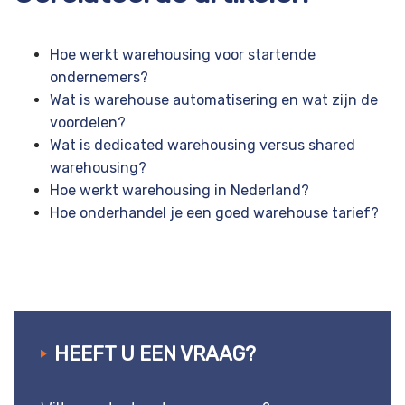
Hoe werkt warehousing voor startende
ondernemers?
Wat is warehouse automatisering en wat zijn de
voordelen?
Wat is dedicated warehousing versus shared
warehousing?
Hoe werkt warehousing in Nederland?
Hoe onderhandel je een goed warehouse tarief?
HEEFT U EEN VRAAG?