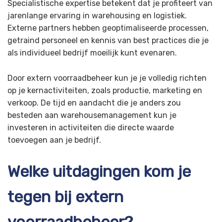
Specialistische expertise betekent dat je profiteert van
jarenlange ervaring in warehousing en logistiek.
Externe partners hebben geoptimaliseerde processen,
getraind personeel en kennis van best practices die je
als individueel bedrijf moeilijk kunt evenaren.
Door extern voorraadbeheer kun je je volledig richten
op je kernactiviteiten, zoals productie, marketing en
verkoop. De tijd en aandacht die je anders zou
besteden aan warehousemanagement kun je
investeren in activiteiten die directe waarde
toevoegen aan je bedrijf.
Welke uitdagingen kom je
tegen bij extern
voorraadbeheer?