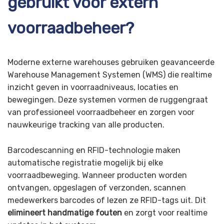
gebruikt voor extern
voorraadbeheer?
Moderne externe warehouses gebruiken geavanceerde
Warehouse Management Systemen (WMS) die realtime
inzicht geven in voorraadniveaus, locaties en
bewegingen. Deze systemen vormen de ruggengraat
van professioneel voorraadbeheer en zorgen voor
nauwkeurige tracking van alle producten.
Barcodescanning en RFID-technologie maken
automatische registratie mogelijk bij elke
voorraadbeweging. Wanneer producten worden
ontvangen, opgeslagen of verzonden, scannen
medewerkers barcodes of lezen ze RFID-tags uit. Dit
elimineert handmatige fouten
en zorgt voor realtime