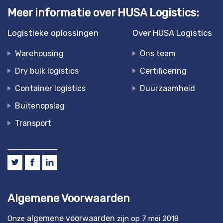
Meer informatie over HUSA Logistics:
Logistieke oplossingen
Over HUSA Logistics
Warehousing
Ons team
Dry bulk logistics
Certificering
Container logistics
Duurzaamheid
Buitenopslag
Transport
Algemene Voorwaarden
algemene voorwaarden
Onze
zijn op 7 mei 2018