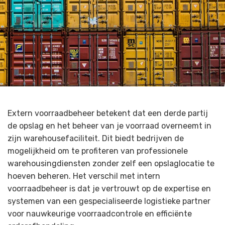
Extern voorraadbeheer betekent dat een derde partij
de opslag en het beheer van je voorraad overneemt in
zijn warehousefaciliteit. Dit biedt bedrijven de
mogelijkheid om te profiteren van professionele
warehousingdiensten zonder zelf een opslaglocatie te
hoeven beheren. Het verschil met intern
voorraadbeheer is dat je vertrouwt op de expertise en
systemen van een gespecialiseerde logistieke partner
voor nauwkeurige voorraadcontrole en efficiënte