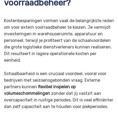
voorraadbeheer?
Kostenbesparingen vormen vaak de belangrijkste reden
om voor extern voorraadbeheer te kiezen. Je vermijdt
investeringen in warehouseruimte, apparatuur en
personeel, terwijl je profiteert van de schaalvoordelen
die grote logistieke dienstverleners kunnen realiseren.
Dit resulteert in lagere operationele kosten per
eenheid.
Schaalbaarheid is een cruciaal voordeel, vooral voor
bedrijven met seizoensgebonden vraag. Externe
partners kunnen
flexibel inspelen op
volumeschommelingen
zonder dat jij vastzit aan
overcapaciteit in rustige periodes. Dit is veel efficiënter
dan zelf capaciteit aan te houden voor piekperiodes.