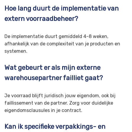
Hoe lang duurt de implementatie van
extern voorraadbeheer?
De implementatie duurt gemiddeld 4-8 weken,
afhankelijk van de complexiteit van je producten en
systemen.
Wat gebeurt er als mijn externe
warehousepartner failliet gaat?
Je voorraad blijft juridisch jouw eigendom, ook bij
faillissement van de partner. Zorg voor duidelijke
eigendomsclausules in je contract.
Kan ik specifieke verpakkings- en