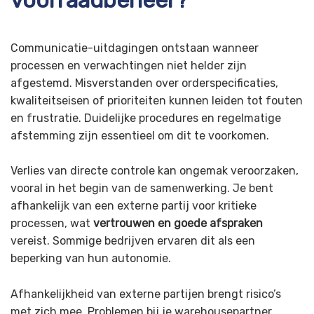
Communicatie-uitdagingen ontstaan wanneer
processen en verwachtingen niet helder zijn
afgestemd. Misverstanden over orderspecificaties,
kwaliteitseisen of prioriteiten kunnen leiden tot fouten
en frustratie. Duidelijke procedures en regelmatige
afstemming zijn essentieel om dit te voorkomen.
Verlies van directe controle kan ongemak veroorzaken,
vooral in het begin van de samenwerking. Je bent
afhankelijk van een externe partij voor kritieke
processen, wat
vertrouwen en goede afspraken
vereist. Sommige bedrijven ervaren dit als een
beperking van hun autonomie.
Afhankelijkheid van externe partijen brengt risico’s
met zich mee. Problemen bij je warehousepartner