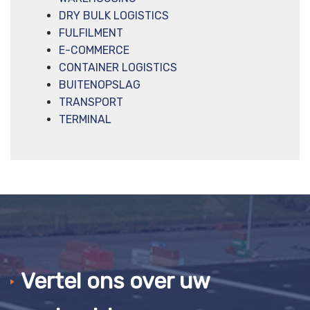
DRY BULK LOGISTICS
FULFILMENT
E-COMMERCE
CONTAINER LOGISTICS
BUITENOPSLAG
TRANSPORT
TERMINAL
Vertel ons over uw