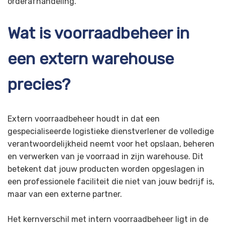
orderafhandeling.
Wat is voorraadbeheer in
een extern warehouse
precies?
Extern voorraadbeheer houdt in dat een
gespecialiseerde logistieke dienstverlener de volledige
verantwoordelijkheid neemt voor het opslaan, beheren
en verwerken van je voorraad in zijn warehouse. Dit
betekent dat jouw producten worden opgeslagen in
een professionele faciliteit die niet van jouw bedrijf is,
maar van een externe partner.
Het kernverschil met intern voorraadbeheer ligt in de