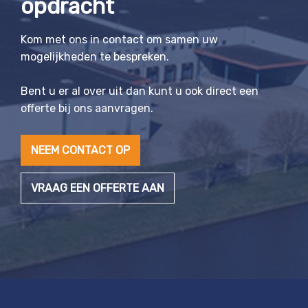
opdracht
Kom met ons in contact om samen uw
mogelijkheden te bespreken.
Bent u er al over uit dan kunt u ook direct een
offerte bij ons aanvragen.
NEEM CONTACT OP
VRAAG EEN OFFERTE AAN