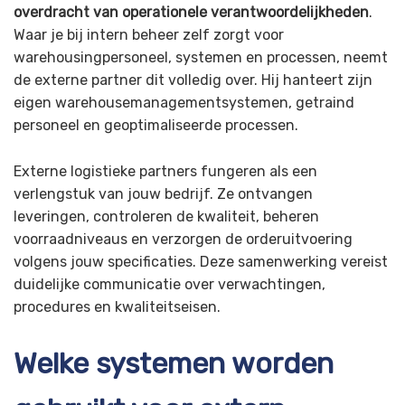
overdracht van operationele verantwoordelijkheden
.
Waar je bij intern beheer zelf zorgt voor
warehousingpersoneel, systemen en processen, neemt
de externe partner dit volledig over. Hij hanteert zijn
eigen warehousemanagementsystemen, getraind
personeel en geoptimaliseerde processen.
Externe logistieke partners fungeren als een
verlengstuk van jouw bedrijf. Ze ontvangen
leveringen, controleren de kwaliteit, beheren
voorraadniveaus en verzorgen de orderuitvoering
volgens jouw specificaties. Deze samenwerking vereist
duidelijke communicatie over verwachtingen,
procedures en kwaliteitseisen.
Welke systemen worden