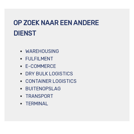
OP ZOEK NAAR EEN ANDERE
DIENST
WAREHOUSING
FULFILMENT
E-COMMERCE
DRY BULK LOGISTICS
CONTAINER LOGISTICS
BUITENOPSLAG
TRANSPORT
TERMINAL