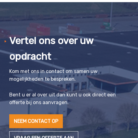
Vertel ons over uw
opdracht
Kom met ons in contact om samen uw
mogelijkheden te bespreken.
Bent u er al over uit dan kunt u ook direct een
offerte bij ons aanvragen.
NEEM CONTACT OP