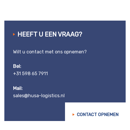
HEEFT U EEN VRAAG?
Wilt u contact met ons opnemen?
Bel:
+31 598 65 7911
Mail:
sales@husa-logistics.nl
CONTACT OPNEMEN