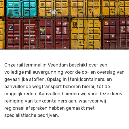
Onze railterminal in Veendam beschikt over een
volledige milieuvergunning voor de op- en overslag van
gevaarlijke stoffen. Opslag in (tank)containers, en
aanvullende wegtransport behoren hierbij tot de
mogelijkheden. Aanvullend bieden wij voor deze dienst
reiniging van tankcontainers aan, waarvoor wij
regionaal afspraken hebben gemaakt met
specialistische bedrijven.