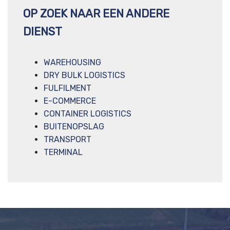
OP ZOEK NAAR EEN ANDERE
DIENST
WAREHOUSING
DRY BULK LOGISTICS
FULFILMENT
E-COMMERCE
CONTAINER LOGISTICS
BUITENOPSLAG
TRANSPORT
TERMINAL