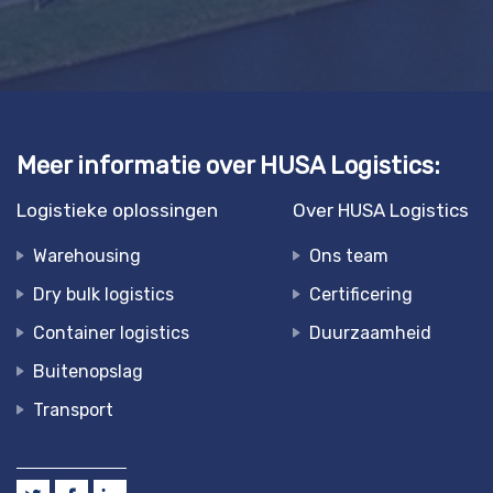
Meer informatie over HUSA Logistics:
Logistieke oplossingen
Over HUSA Logistics
Warehousing
Ons team
Dry bulk logistics
Certificering
Container logistics
Duurzaamheid
Buitenopslag
Transport