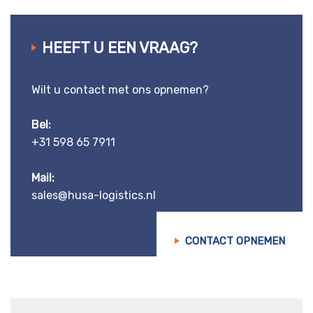
HEEFT U EEN VRAAG?
Wilt u contact met ons opnemen?
Bel:
+31 598 65 7911
Mail:
sales@husa-logistics.nl
CONTACT OPNEMEN