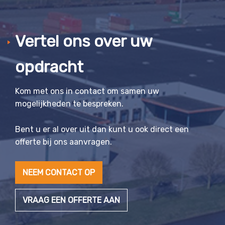
Vertel ons over uw
opdracht
Kom met ons in contact om samen uw
mogelijkheden te bespreken.
Bent u er al over uit dan kunt u ook direct een
offerte bij ons aanvragen.
NEEM CONTACT OP
VRAAG EEN OFFERTE AAN