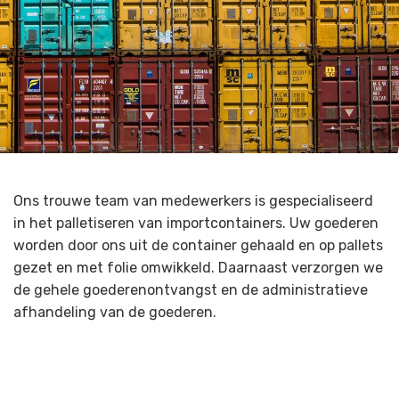
Ons trouwe team van medewerkers is gespecialiseerd
in het palletiseren van importcontainers. Uw goederen
worden door ons uit de container gehaald en op pallets
gezet en met folie omwikkeld. Daarnaast verzorgen we
de gehele goederenontvangst en de administratieve
afhandeling van de goederen.