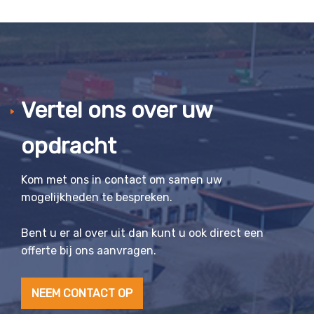
Vertel ons over uw
opdracht
Kom met ons in contact om samen uw
mogelijkheden te bespreken.
Bent u er al over uit dan kunt u ook direct een
offerte bij ons aanvragen.
NEEM CONTACT OP