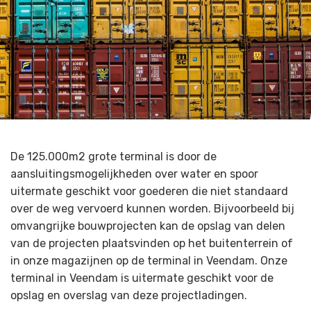
De 125.000m2 grote terminal is door de
aansluitingsmogelijkheden over water en spoor
uitermate geschikt voor goederen die niet standaard
over de weg vervoerd kunnen worden. Bijvoorbeeld bij
omvangrijke bouwprojecten kan de opslag van delen
van de projecten plaatsvinden op het buitenterrein of
in onze magazijnen op de terminal in Veendam. Onze
terminal in Veendam is uitermate geschikt voor de
opslag en overslag van deze projectladingen.