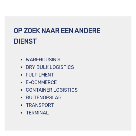
OP ZOEK NAAR EEN ANDERE
DIENST
WAREHOUSING
DRY BULK LOGISTICS
FULFILMENT
E-COMMERCE
CONTAINER LOGISTICS
BUITENOPSLAG
TRANSPORT
TERMINAL