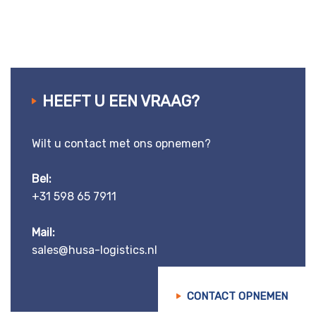
HEEFT U EEN VRAAG?
Wilt u contact met ons opnemen?
Bel:
+31 598 65 7911
Mail:
sales@husa-logistics.nl
CONTACT OPNEMEN