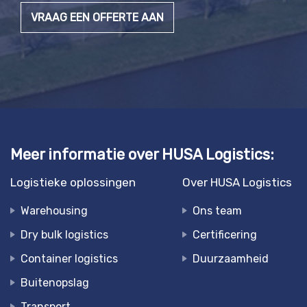
VRAAG EEN OFFERTE AAN
Meer informatie over HUSA Logistics:
Logistieke oplossingen
Over HUSA Logistics
Warehousing
Ons team
Dry bulk logistics
Certificering
Container logistics
Duurzaamheid
Buitenopslag
Transport