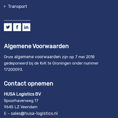
Transport
Algemene Voorwaarden
algemene voorwaarden
Onze
zijn op 7 mei 2018
gedeponeerd bij de KvK te Groningen onder nummer
17200093.
Contact opnemen
HUSA Logistics BV
Spoorhavenweg 17
9645 LZ Veendam
sales@husa-logistics.nl
E –