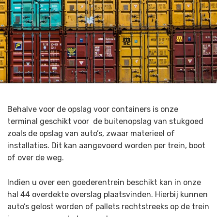
Behalve voor de opslag voor containers is onze
terminal geschikt voor de buitenopslag van stukgoed
zoals de opslag van auto’s, zwaar materieel of
installaties. Dit kan aangevoerd worden per trein, boot
of over de weg.
Indien u over een goederentrein beschikt kan in onze
hal 44 overdekte overslag plaatsvinden. Hierbij kunnen
auto’s gelost worden of pallets rechtstreeks op de trein