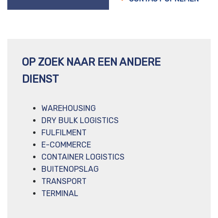
OP ZOEK NAAR EEN ANDERE
DIENST
WAREHOUSING
DRY BULK LOGISTICS
FULFILMENT
E-COMMERCE
CONTAINER LOGISTICS
BUITENOPSLAG
TRANSPORT
TERMINAL