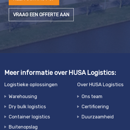
VRAAG EEN OFFERTE AAN
Meer informatie over HUSA Logistics:
Logistieke oplossingen
Over HUSA Logistics
Warehousing
Ons team
Dry bulk logistics
Certificering
Container logistics
Duurzaamheid
Buitenopslag