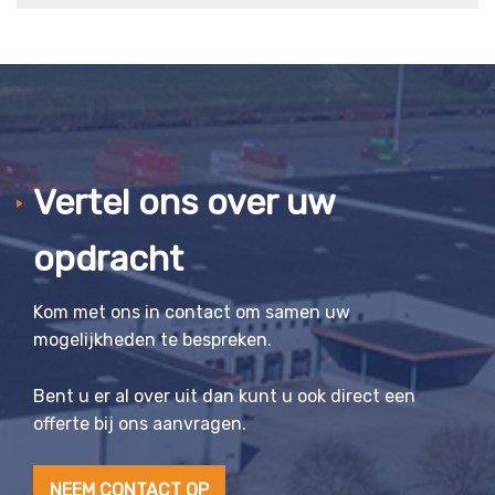
Vertel ons over uw
opdracht
Kom met ons in contact om samen uw
mogelijkheden te bespreken.
Bent u er al over uit dan kunt u ook direct een
offerte bij ons aanvragen.
NEEM CONTACT OP