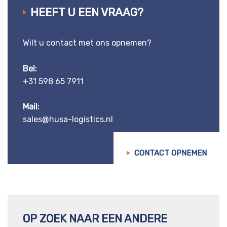
HEEFT U EEN VRAAG?
Wilt u contact met ons opnemen?
Bel:
+31 598 65 7911
Mail:
sales@husa-logistics.nl
CONTACT OPNEMEN
OP ZOEK NAAR EEN ANDERE