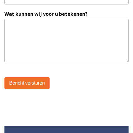
Wat kunnen wij voor u betekenen?
Bericht versturen