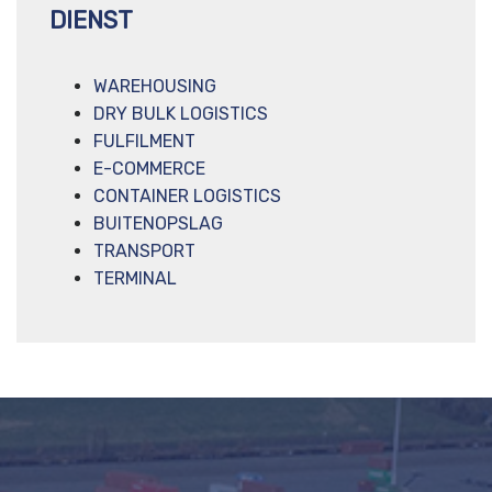
DIENST
WAREHOUSING
DRY BULK LOGISTICS
FULFILMENT
E-COMMERCE
CONTAINER LOGISTICS
BUITENOPSLAG
TRANSPORT
TERMINAL