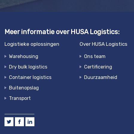
Meer informatie over HUSA Logistics:
Logistieke oplossingen
Over HUSA Logistics
Warehousing
Ons team
Dry bulk logistics
Certificering
Container logistics
Duurzaamheid
Buitenopslag
Transport