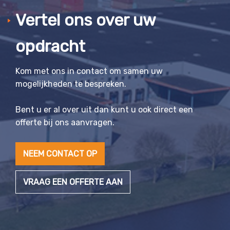
Vertel ons over uw
opdracht
Kom met ons in contact om samen uw
mogelijkheden te bespreken.
Bent u er al over uit dan kunt u ook direct een
offerte bij ons aanvragen.
NEEM CONTACT OP
VRAAG EEN OFFERTE AAN