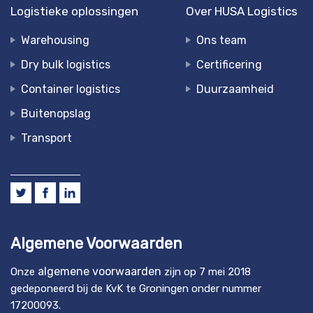
Logistieke oplossingen
Over HUSA Logistics
Warehousing
Ons team
Dry bulk logistics
Certificering
Container logistics
Duurzaamheid
Buitenopslag
Transport
Algemene Voorwaarden
algemene voorwaarden
Onze
zijn op 7 mei 2018
gedeponeerd bij de KvK te Groningen onder nummer
17200093.