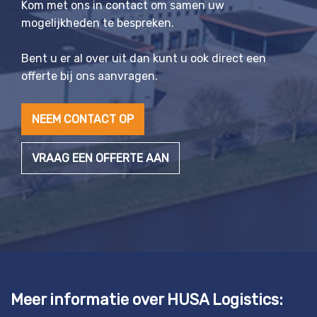
Kom met ons in contact om samen uw
mogelijkheden te bespreken.
Bent u er al over uit dan kunt u ook direct een
offerte bij ons aanvragen.
NEEM CONTACT OP
VRAAG EEN OFFERTE AAN
Meer informatie over HUSA Logistics: