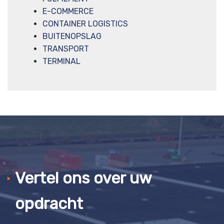
E-COMMERCE
CONTAINER LOGISTICS
BUITENOPSLAG
TRANSPORT
TERMINAL
Vertel ons over uw
opdracht