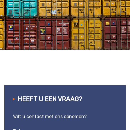
HEEFT U EEN VRAAG?
Wilt u contact met ons opnemen?