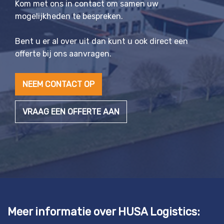
Kom met ons in contact om samen uw
mogelijkheden te bespreken.
Bent u er al over uit dan kunt u ook direct een
offerte bij ons aanvragen.
NEEM CONTACT OP
VRAAG EEN OFFERTE AAN
Meer informatie over HUSA Logistics: