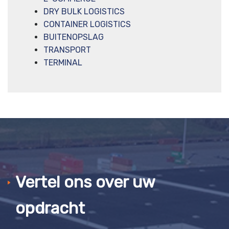
DRY BULK LOGISTICS
CONTAINER LOGISTICS
BUITENOPSLAG
TRANSPORT
TERMINAL
Vertel ons over uw
opdracht