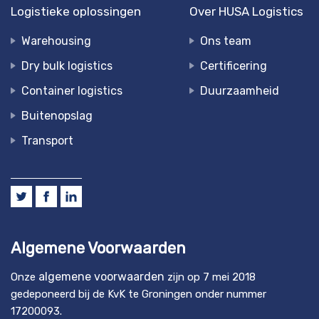
Logistieke oplossingen
Over HUSA Logistics
Warehousing
Ons team
Dry bulk logistics
Certificering
Container logistics
Duurzaamheid
Buitenopslag
Transport
Algemene Voorwaarden
algemene voorwaarden
Onze
zijn op 7 mei 2018
gedeponeerd bij de KvK te Groningen onder nummer
17200093.