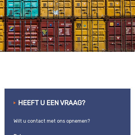
HEEFT U EEN VRAAG?
Wilt u contact met ons opnemen?