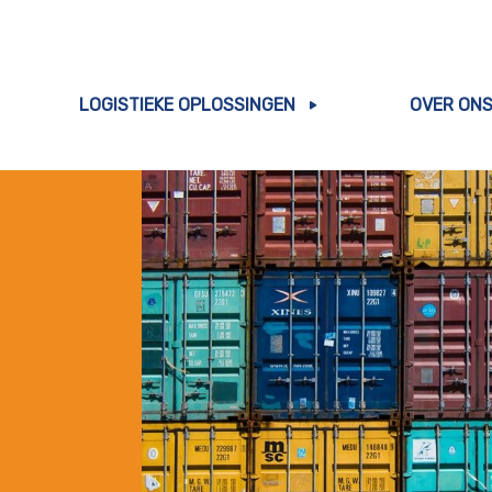
LOGISTIEKE OPLOSSINGEN
OVER ON