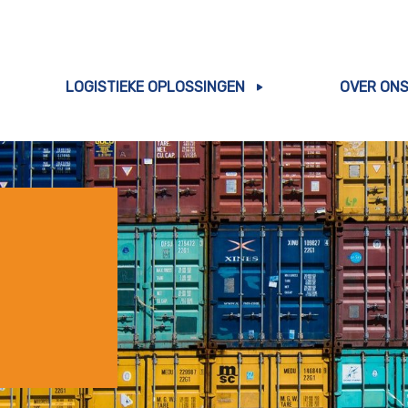
LOGISTIEKE OPLOSSINGEN
OVER ON