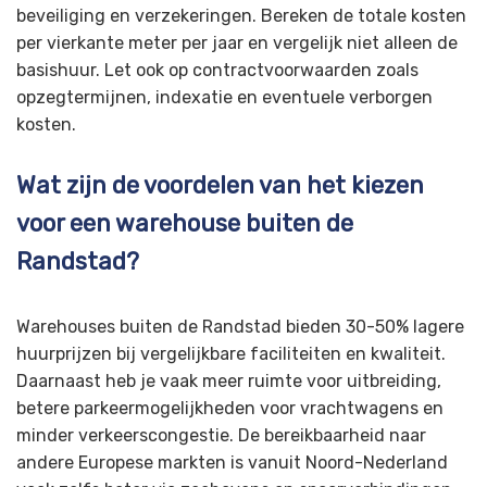
beveiliging en verzekeringen. Bereken de totale kosten
per vierkante meter per jaar en vergelijk niet alleen de
basishuur. Let ook op contractvoorwaarden zoals
opzegtermijnen, indexatie en eventuele verborgen
kosten.
Wat zijn de voordelen van het kiezen
voor een warehouse buiten de
Randstad?
Warehouses buiten de Randstad bieden 30-50% lagere
huurprijzen bij vergelijkbare faciliteiten en kwaliteit.
Daarnaast heb je vaak meer ruimte voor uitbreiding,
betere parkeermogelijkheden voor vrachtwagens en
minder verkeerscongestie. De bereikbaarheid naar
andere Europese markten is vanuit Noord-Nederland