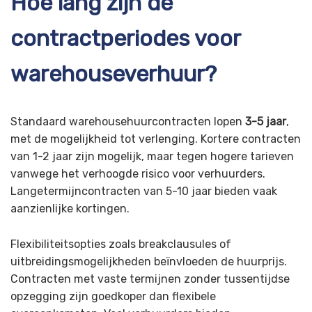
Hoe lang zijn de
contractperiodes voor
warehouseverhuur?
Standaard warehousehuurcontracten lopen
3-5 jaar
,
met de mogelijkheid tot verlenging. Kortere contracten
van 1-2 jaar zijn mogelijk, maar tegen hogere tarieven
vanwege het verhoogde risico voor verhuurders.
Langetermijncontracten van 5-10 jaar bieden vaak
aanzienlijke kortingen.
Flexibiliteitsopties zoals breakclausules of
uitbreidingsmogelijkheden beïnvloeden de huurprijs.
Contracten met vaste termijnen zonder tussentijdse
opzegging zijn goedkoper dan flexibele