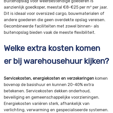
Buitenopslag voor weerbestendige goederen is
aanzienlijk goedkoper, meestal €8-€25 per m² per jaar.
Dit is ideaal voor oversized cargo, bouwmaterialen of
andere goederen die geen overdekte opslag vereisen.
Gecombineerde faciliteiten met zowel binnen- als
buitenopslag bieden vaak de meeste flexibiliteit.
Welke extra kosten komen
er bij warehousehuur kijken?
Servicekosten, energiekosten en verzekeringen
komen
bovenop de basishuur en kunnen 20-40% extra
betekenen. Servicekosten dekken onderhoud,
beveiliging en gemeenschappelijke voorzieningen.
Energiekosten variëren sterk, afhankelijk van
verlichting, verwarming en gespecialiseerde systemen.