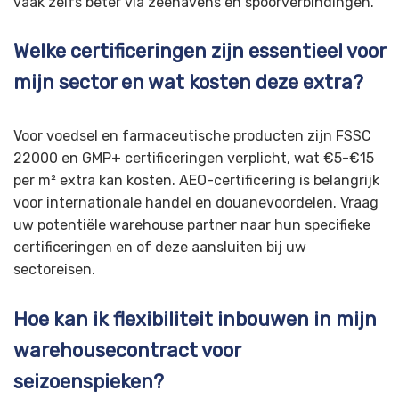
vaak zelfs beter via zeehavens en spoorverbindingen.
Welke certificeringen zijn essentieel voor
mijn sector en wat kosten deze extra?
Voor voedsel en farmaceutische producten zijn FSSC
22000 en GMP+ certificeringen verplicht, wat €5-€15
per m² extra kan kosten. AEO-certificering is belangrijk
voor internationale handel en douanevoordelen. Vraag
uw potentiële warehouse partner naar hun specifieke
certificeringen en of deze aansluiten bij uw
sectoreisen.
Hoe kan ik flexibiliteit inbouwen in mijn
warehousecontract voor
seizoenspieken?