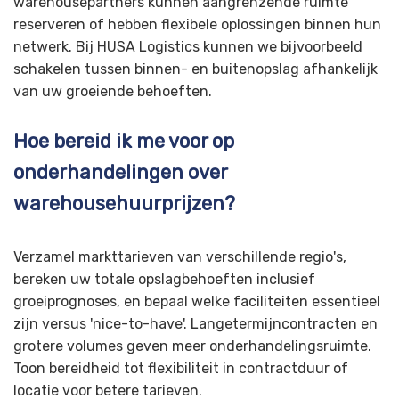
warehousepartners kunnen aangrenzende ruimte
reserveren of hebben flexibele oplossingen binnen hun
netwerk. Bij HUSA Logistics kunnen we bijvoorbeeld
schakelen tussen binnen- en buitenopslag afhankelijk
van uw groeiende behoeften.
Hoe bereid ik me voor op
onderhandelingen over
warehousehuurprijzen?
Verzamel markttarieven van verschillende regio's,
bereken uw totale opslagbehoeften inclusief
groeiprognoses, en bepaal welke faciliteiten essentieel
zijn versus 'nice-to-have'. Langetermijncontracten en
grotere volumes geven meer onderhandelingsruimte.
Toon bereidheid tot flexibiliteit in contractduur of
locatie voor betere tarieven.