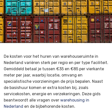
De kosten voor het huren van warehouseruimte in
Nederland variëren sterk per regio en per type faciliteit.
Gemiddeld betaal je tussen €35 en €85 per vierkante
meter per jaar, waarbij locatie, omvang en
specialistische voorzieningen de prijs bepalen. Naast
de basishuur komen er extra kosten bij, zoals
servicekosten, energie en verzekeringen. Deze gids
beantwoordt alle vragen over
warehousing in
Nederland
en de bijbehorende kosten.