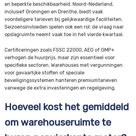
en beperkte beschikbaarheid. Noord-Nederland,
inclusief Groningen en Drenthe, biedt vaak
voordeligere tarieven bij gelijkwaardige faciliteiten.
Seizoensinvloeden spelen ook een rol: de vraag naar
opslagruimte neemt vaak toe in het vierde kwartaal.
Certificeringen zoals FSSC 22000, AEO of GMP+
verhogen de huurprijs, maar zijn essentieel voor
specifieke sectoren. Warehouses met vergunningen
voor gevaarlijke stoffen of speciale
beveiligingssystemen hanteren premiumtarieven
vanwege de extra investeringen en regelgeving.
Hoeveel kost het gemiddeld
om warehouseruimte te