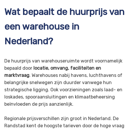
Wat bepaalt de huurprijs van
een warehouse in
Nederland?
De huurprijs van warehouseruimte wordt voornamelijk
bepaald door
locatie, omvang, faciliteiten en
marktvraag
. Warehouses nabij havens, luchthavens of
belangrijke snelwegen zijn duurder vanwege hun
strategische ligging. Ook voorzieningen zoals laad- en
loskades, spooraansluitingen en klimaatbeheersing
beïnvloeden de prijs aanzienlijk.
Regionale prijsverschillen zijn groot in Nederland. De
Randstad kent de hoogste tarieven door de hoge vraag