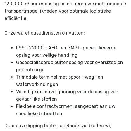
120.000 m² buitenopslag combineren we met trimodale
transportmogelijkheden voor optimale logistieke
efficiëntie.
Onze warehousediensten omvatten:
FSSC 22000-, AEO- en GMP+-gecertificeerde
opslag voor veilige handling
Gespecialiseerde buitenopslag voor oversized en
projectcargo
Trimodale terminal met spoor-, weg- en
waterverbindingen
Volledige milieuvergunning voor de opslag van
gevaarlijke stoffen
Flexibele contractvormen, aangepast aan uw
specifieke behoeften
Door onze ligging buiten de Randstad bieden wij