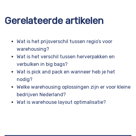
Gerelateerde artikelen
Wat is het prijsverschil tussen regio’s voor
warehousing?
Wat is het verschil tussen herverpakken en
verbulken in big bags?
Wat is pick and pack en wanneer heb je het
nodig?
Welke warehousing oplossingen zijn er voor kleine
bedrijven Nederland?
Wat is warehouse layout optimalisatie?