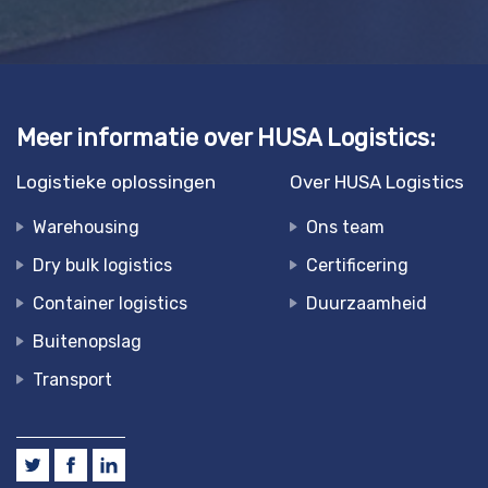
Meer informatie over HUSA Logistics:
Logistieke oplossingen
Over HUSA Logistics
Warehousing
Ons team
Dry bulk logistics
Certificering
Container logistics
Duurzaamheid
Buitenopslag
Transport