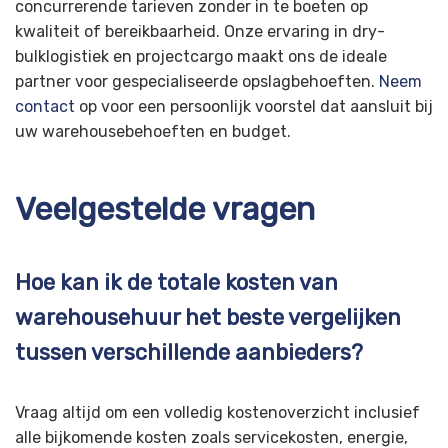
concurrerende tarieven zonder in te boeten op
kwaliteit of bereikbaarheid. Onze ervaring in dry-
bulklogistiek en projectcargo maakt ons de ideale
partner voor gespecialiseerde opslagbehoeften.
Neem
contact
op voor een persoonlijk voorstel dat aansluit bij
uw warehousebehoeften en budget.
Veelgestelde vragen
Hoe kan ik de totale kosten van
warehousehuur het beste vergelijken
tussen verschillende aanbieders?
Vraag altijd om een volledig kostenoverzicht inclusief
alle bijkomende kosten zoals servicekosten, energie,