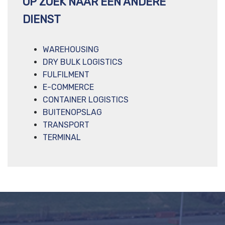
OP ZOEK NAAR EEN ANDERE
DIENST
WAREHOUSING
DRY BULK LOGISTICS
FULFILMENT
E-COMMERCE
CONTAINER LOGISTICS
BUITENOPSLAG
TRANSPORT
TERMINAL