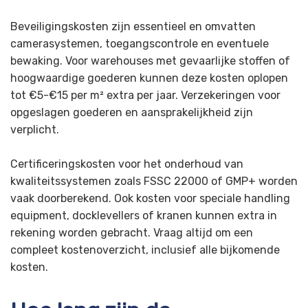
Beveiligingskosten zijn essentieel en omvatten
camerasystemen, toegangscontrole en eventuele
bewaking. Voor warehouses met gevaarlijke stoffen of
hoogwaardige goederen kunnen deze kosten oplopen
tot €5-€15 per m² extra per jaar. Verzekeringen voor
opgeslagen goederen en aansprakelijkheid zijn
verplicht.
Certificeringskosten voor het onderhoud van
kwaliteitssystemen zoals FSSC 22000 of GMP+ worden
vaak doorberekend. Ook kosten voor speciale handling
equipment, docklevellers of kranen kunnen extra in
rekening worden gebracht. Vraag altijd om een
compleet kostenoverzicht, inclusief alle bijkomende
kosten.