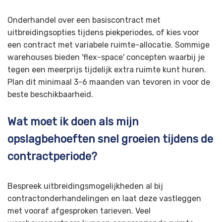
Onderhandel over een basiscontract met
uitbreidingsopties tijdens piekperiodes, of kies voor
een contract met variabele ruimte-allocatie. Sommige
warehouses bieden 'flex-space' concepten waarbij je
tegen een meerprijs tijdelijk extra ruimte kunt huren.
Plan dit minimaal 3-6 maanden van tevoren in voor de
beste beschikbaarheid.
Wat moet ik doen als mijn
opslagbehoeften snel groeien tijdens de
contractperiode?
Bespreek uitbreidingsmogelijkheden al bij
contractonderhandelingen en laat deze vastleggen
met vooraf afgesproken tarieven. Veel