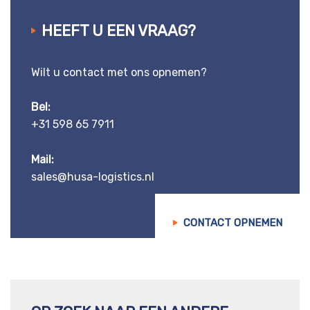
HEEFT U EEN VRAAG?
Wilt u contact met ons opnemen?
Bel:
+31 598 65 7911
Mail:
sales@husa-logistics.nl
CONTACT OPNEMEN