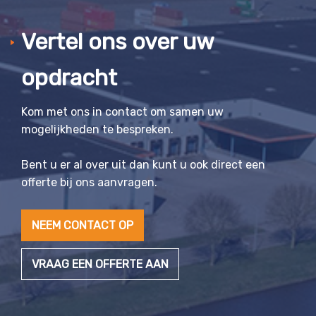
Vertel ons over uw
opdracht
Kom met ons in contact om samen uw
mogelijkheden te bespreken.
Bent u er al over uit dan kunt u ook direct een
offerte bij ons aanvragen.
NEEM CONTACT OP
VRAAG EEN OFFERTE AAN