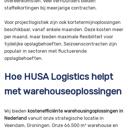
overeenkomsten. Veel verhuurders bieden
staffelkortingen bij meerjarige contracten.
Voor projectlogistiek zijn ook kortetermijnoplossingen
beschikbaar, vanaf enkele maanden. Deze kosten meer
per maand, maar bieden maximale flexibiliteit voor
tijdelijke opslagbehoeften. Seizoenscontracten zijn
populair in sectoren met fluctuerende
opslagbehoeften.
Hoe HUSA Logistics helpt
met warehouseoplossingen
Wij bieden
kostenefficiënte warehousingoplossingen in
Nederland
vanuit onze strategische locatie in
Veendam, Groningen. Onze 66.500 m² warehouse en