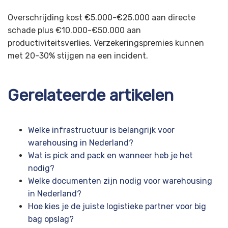
Overschrijding kost €5.000-€25.000 aan directe
schade plus €10.000-€50.000 aan
productiviteitsverlies. Verzekeringspremies kunnen
met 20-30% stijgen na een incident.
Gerelateerde artikelen
Welke infrastructuur is belangrijk voor
warehousing in Nederland?
Wat is pick and pack en wanneer heb je het
nodig?
Welke documenten zijn nodig voor warehousing
in Nederland?
Hoe kies je de juiste logistieke partner voor big
bag opslag?