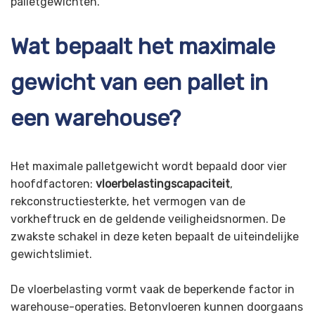
palletgewichten.
Wat bepaalt het maximale
gewicht van een pallet in
een warehouse?
Het maximale palletgewicht wordt bepaald door vier
hoofdfactoren:
vloerbelastingscapaciteit
,
rekconstructiesterkte, het vermogen van de
vorkheftruck en de geldende veiligheidsnormen. De
zwakste schakel in deze keten bepaalt de uiteindelijke
gewichtslimiet.
De vloerbelasting vormt vaak de beperkende factor in
warehouse-operaties. Betonvloeren kunnen doorgaans