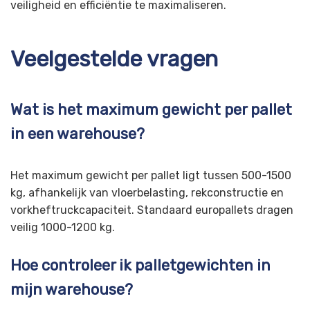
veiligheid en efficiëntie te maximaliseren.
Veelgestelde vragen
Wat is het maximum gewicht per pallet
in een warehouse?
Het maximum gewicht per pallet ligt tussen 500-1500
kg, afhankelijk van vloerbelasting, rekconstructie en
vorkheftruckcapaciteit. Standaard europallets dragen
veilig 1000-1200 kg.
Hoe controleer ik palletgewichten in
mijn warehouse?