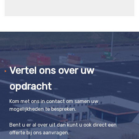
Vertel ons over uw
opdracht
Kom met ons in contact om samen uw
mogelijkheden te bespreken.
Bent u er al over uit dan kunt u ook direct een
offerte bij ons aanvragen.