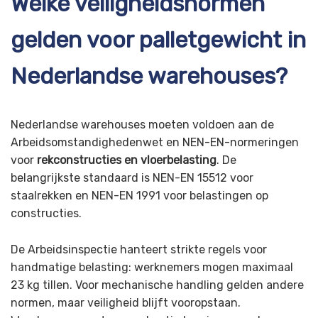
Welke veiligheidsnormen
gelden voor palletgewicht in
Nederlandse warehouses?
Nederlandse warehouses moeten voldoen aan de
Arbeidsomstandighedenwet en NEN-EN-normeringen
voor
rekconstructies en vloerbelasting
. De
belangrijkste standaard is NEN-EN 15512 voor
staalrekken en NEN-EN 1991 voor belastingen op
constructies.
De Arbeidsinspectie hanteert strikte regels voor
handmatige belasting: werknemers mogen maximaal
23 kg tillen. Voor mechanische handling gelden andere
normen, maar veiligheid blijft vooropstaan.