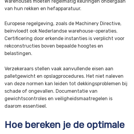
Warehouses moeten regelmatig keuringen ondergaan
van hun rekken en hefapparatuur.
Europese regelgeving, zoals de Machinery Directive,
beïnvloedt ook Nederlandse warehouse-operaties.
Certificering door erkende instanties is verplicht voor
rekconstructies boven bepaalde hoogtes en
belastingen.
Verzekeraars stellen vaak aanvullende eisen aan
palletgewicht en opslagprocedures. Het niet naleven
van deze normen kan leiden tot dekkingsproblemen bij
schade of ongevallen. Documentatie van
gewichtscontroles en veiligheidsmaatregelen is
daarom essentieel.
Hoe bereken je de optimale