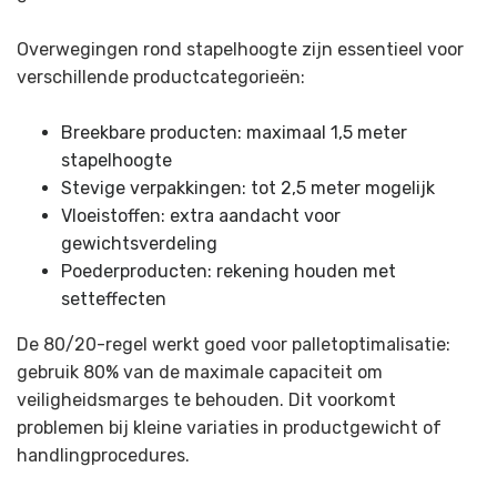
Overwegingen rond stapelhoogte zijn essentieel voor
verschillende productcategorieën:
Breekbare producten: maximaal 1,5 meter
stapelhoogte
Stevige verpakkingen: tot 2,5 meter mogelijk
Vloeistoffen: extra aandacht voor
gewichtsverdeling
Poederproducten: rekening houden met
setteffecten
De 80/20-regel werkt goed voor palletoptimalisatie:
gebruik 80% van de maximale capaciteit om
veiligheidsmarges te behouden. Dit voorkomt
problemen bij kleine variaties in productgewicht of
handlingprocedures.