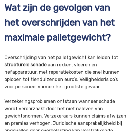
Wat zijn de gevolgen van
het overschrijden van het
maximale palletgewicht?
Overschrijding van het palletgewicht kan leiden tot
structurele schade
aan rekken, vloeren en
hefapparatuur, met reparatiekosten die snel kunnen
oplopen tot tienduizenden euro’s. Veiligheidsrisico’s
voor personeel vormen het grootste gevaar.
Verzekeringsproblemen ontstaan wanneer schade
wordt veroorzaakt door het niet naleven van
gewichtsnormen. Verzekeraars kunnen claims afwijzen
en premies verhogen. Juridische aansprakelijkheid bij
ongevallen door overbelasting kan verstrekkende