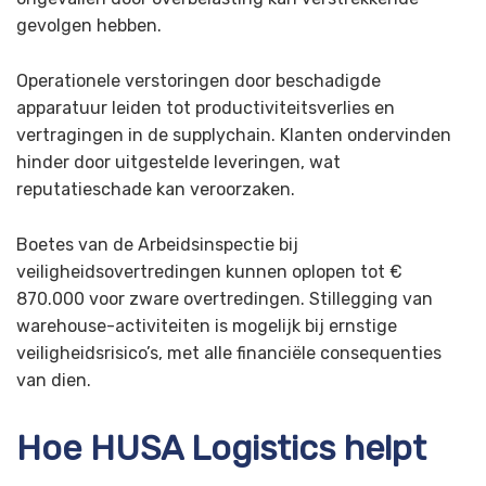
gevolgen hebben.
Operationele verstoringen door beschadigde
apparatuur leiden tot productiviteitsverlies en
vertragingen in de supplychain. Klanten ondervinden
hinder door uitgestelde leveringen, wat
reputatieschade kan veroorzaken.
Boetes van de Arbeidsinspectie bij
veiligheidsovertredingen kunnen oplopen tot €
870.000 voor zware overtredingen. Stillegging van
warehouse-activiteiten is mogelijk bij ernstige
veiligheidsrisico’s, met alle financiële consequenties
van dien.
Hoe HUSA Logistics helpt