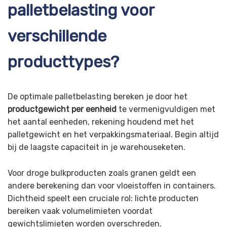
palletbelasting voor
verschillende
producttypes?
De optimale palletbelasting bereken je door het
productgewicht per eenheid
te vermenigvuldigen met
het aantal eenheden, rekening houdend met het
palletgewicht en het verpakkingsmateriaal. Begin altijd
bij de laagste capaciteit in je warehouseketen.
Voor droge bulkproducten zoals granen geldt een
andere berekening dan voor vloeistoffen in containers.
Dichtheid speelt een cruciale rol: lichte producten
bereiken vaak volumelimieten voordat
gewichtslimieten worden overschreden.