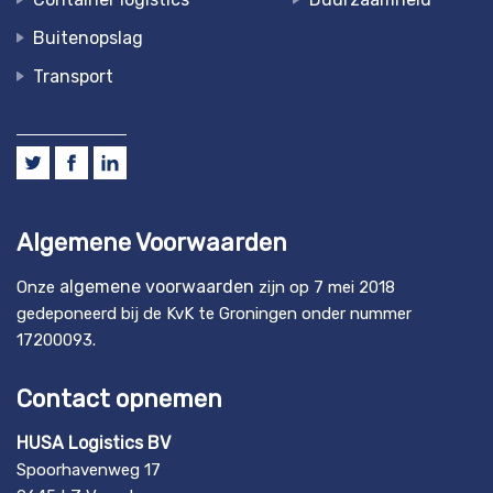
Buitenopslag
Transport
Algemene Voorwaarden
algemene voorwaarden
Onze
zijn op 7 mei 2018
gedeponeerd bij de KvK te Groningen onder nummer
17200093.
Contact opnemen
HUSA Logistics BV
Spoorhavenweg 17