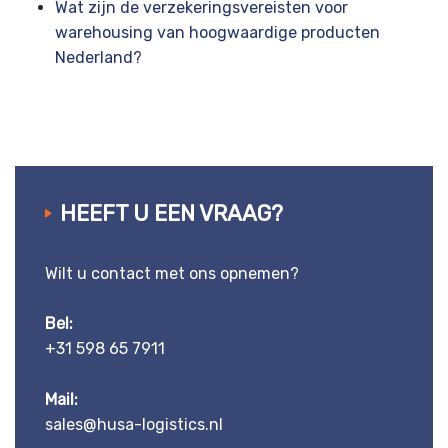
Wat zijn de verzekeringsvereisten voor
warehousing van hoogwaardige producten
Nederland?
HEEFT U EEN VRAAG?
Wilt u contact met ons opnemen?
Bel:
+31 598 65 7911
Mail:
sales@husa-logistics.nl