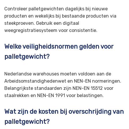
Controleer palletgewichten dagelijks bij nieuwe
producten en wekelijks bij bestaande producten via
steekproeven. Gebruik een digitaal
weegregistratiesysteem voor consistentie.
Welke veiligheidsnormen gelden voor
palletgewicht?
Nederlandse warehouses moeten voldoen aan de
Arbeidsomstandighedenwet en NEN-EN normeringen.
Belangrijkste standaarden zijn NEN-EN 15512 voor
staalrekken en NEN-EN 1991 voor belastingen.
Wat zijn de kosten bij overschrijding van
palletgewicht?