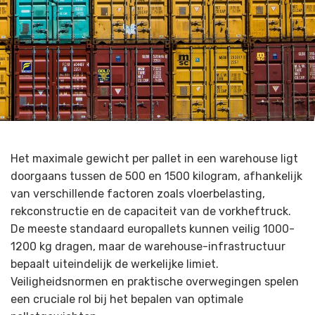
Het maximale gewicht per pallet in een warehouse ligt
doorgaans tussen de 500 en 1500 kilogram, afhankelijk
van verschillende factoren zoals vloerbelasting,
rekconstructie en de capaciteit van de vorkheftruck.
De meeste standaard europallets kunnen veilig 1000-
1200 kg dragen, maar de warehouse-infrastructuur
bepaalt uiteindelijk de werkelijke limiet.
Veiligheidsnormen en praktische overwegingen spelen
een cruciale rol bij het bepalen van optimale