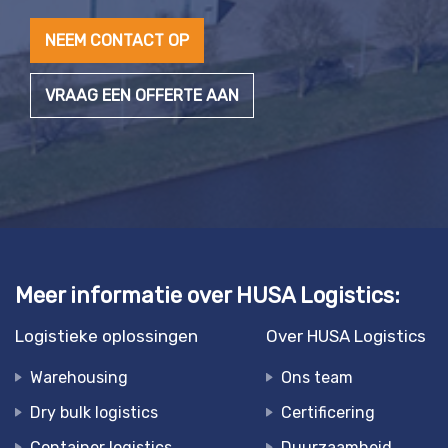
NEEM CONTACT OP
VRAAG EEN OFFERTE AAN
Meer informatie over HUSA Logistics:
Logistieke oplossingen
Over HUSA Logistics
Warehousing
Ons team
Dry bulk logistics
Certificering
Container logistics
Duurzaamheid