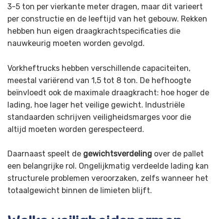
3-5 ton per vierkante meter dragen, maar dit varieert
per constructie en de leeftijd van het gebouw. Rekken
hebben hun eigen draagkrachtspecificaties die
nauwkeurig moeten worden gevolgd.
Vorkheftrucks hebben verschillende capaciteiten,
meestal variërend van 1,5 tot 8 ton. De hefhoogte
beïnvloedt ook de maximale draagkracht: hoe hoger de
lading, hoe lager het veilige gewicht. Industriële
standaarden schrijven veiligheidsmarges voor die
altijd moeten worden gerespecteerd.
Daarnaast speelt de
gewichtsverdeling
over de pallet
een belangrijke rol. Ongelijkmatig verdeelde lading kan
structurele problemen veroorzaken, zelfs wanneer het
totaalgewicht binnen de limieten blijft.