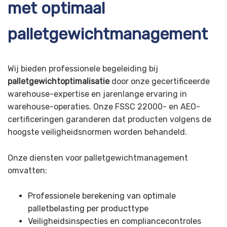
met optimaal
palletgewichtmanagement
Wij bieden professionele begeleiding bij
palletgewichtoptimalisatie
door onze gecertificeerde
warehouse-expertise en jarenlange ervaring in
warehouse-operaties. Onze FSSC 22000- en AEO-
certificeringen garanderen dat producten volgens de
hoogste veiligheidsnormen worden behandeld.
Onze diensten voor palletgewichtmanagement
omvatten:
Professionele berekening van optimale
palletbelasting per producttype
Veiligheidsinspecties en compliancecontroles