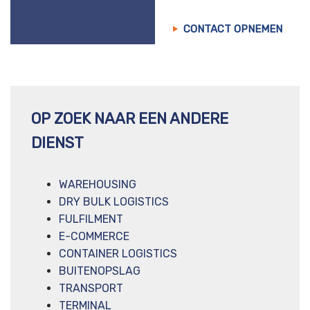
CONTACT OPNEMEN
OP ZOEK NAAR EEN ANDERE
DIENST
WAREHOUSING
DRY BULK LOGISTICS
FULFILMENT
E-COMMERCE
CONTAINER LOGISTICS
BUITENOPSLAG
TRANSPORT
TERMINAL