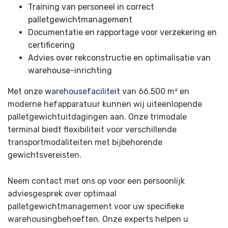
Training van personeel in correct
palletgewichtmanagement
Documentatie en rapportage voor verzekering en
certificering
Advies over rekconstructie en optimalisatie van
warehouse-inrichting
Met onze
warehousefaciliteit
van 66.500 m² en
moderne hefapparatuur kunnen wij uiteenlopende
palletgewichtuitdagingen aan. Onze trimodale
terminal biedt flexibiliteit voor verschillende
transportmodaliteiten met bijbehorende
gewichtsvereisten.
Neem contact met ons op voor een persoonlijk
adviesgesprek over optimaal
palletgewichtmanagement voor uw specifieke
warehousingbehoeften. Onze experts helpen u