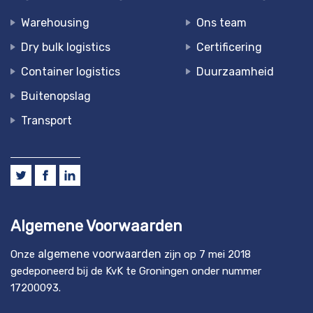
Warehousing
Ons team
Dry bulk logistics
Certificering
Container logistics
Duurzaamheid
Buitenopslag
Transport
Algemene Voorwaarden
algemene voorwaarden
Onze
zijn op 7 mei 2018
gedeponeerd bij de KvK te Groningen onder nummer
17200093.