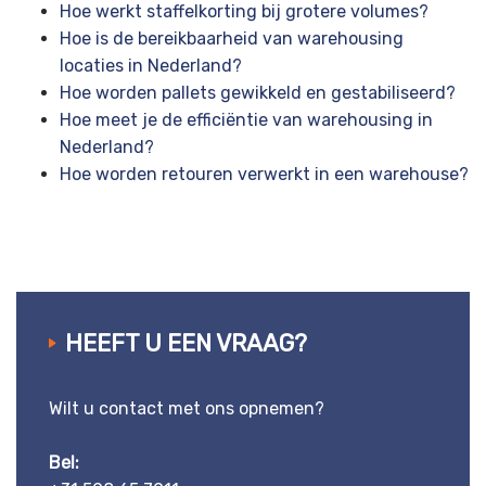
Hoe werkt staffelkorting bij grotere volumes?
Hoe is de bereikbaarheid van warehousing
locaties in Nederland?
Hoe worden pallets gewikkeld en gestabiliseerd?
Hoe meet je de efficiëntie van warehousing in
Nederland?
Hoe worden retouren verwerkt in een warehouse?
HEEFT U EEN VRAAG?
Wilt u contact met ons opnemen?
Bel: