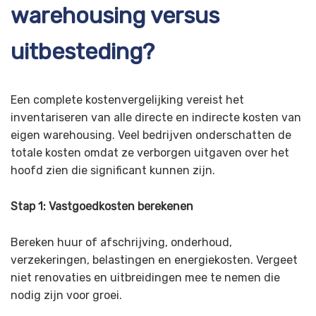
warehousing versus
uitbesteding?
Een complete kostenvergelijking vereist het
inventariseren van alle directe en indirecte kosten van
eigen warehousing. Veel bedrijven onderschatten de
totale kosten omdat ze verborgen uitgaven over het
hoofd zien die significant kunnen zijn.
Stap 1: Vastgoedkosten berekenen
Bereken huur of afschrijving, onderhoud,
verzekeringen, belastingen en energiekosten. Vergeet
niet renovaties en uitbreidingen mee te nemen die
nodig zijn voor groei.