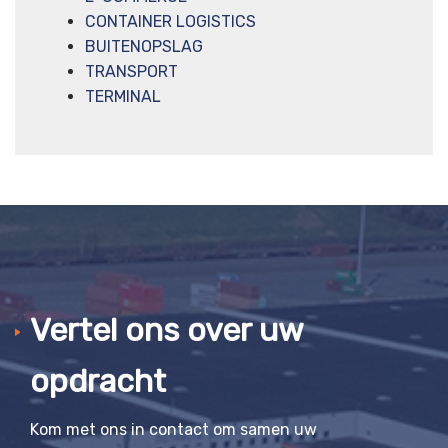
CONTAINER LOGISTICS
BUITENOPSLAG
TRANSPORT
TERMINAL
Vertel ons over uw
opdracht
Kom met ons in contact om samen uw