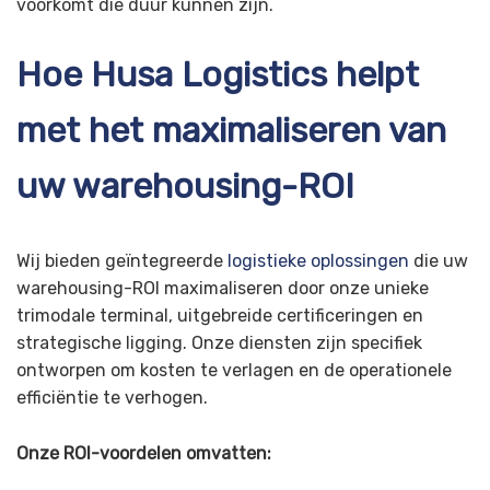
voorkomt die duur kunnen zijn.
Hoe Husa Logistics helpt
met het maximaliseren van
uw warehousing-ROI
Wij bieden geïntegreerde
logistieke oplossingen
die uw
warehousing-ROI maximaliseren door onze unieke
trimodale terminal, uitgebreide certificeringen en
strategische ligging. Onze diensten zijn specifiek
ontworpen om kosten te verlagen en de operationele
efficiëntie te verhogen.
Onze ROI-voordelen omvatten: