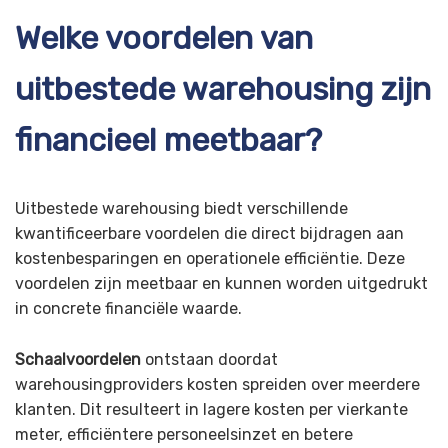
Welke voordelen van
uitbestede warehousing zijn
financieel meetbaar?
Uitbestede warehousing biedt verschillende
kwantificeerbare voordelen die direct bijdragen aan
kostenbesparingen en operationele efficiëntie. Deze
voordelen zijn meetbaar en kunnen worden uitgedrukt
in concrete financiële waarde.
Schaalvoordelen
ontstaan doordat
warehousingproviders kosten spreiden over meerdere
klanten. Dit resulteert in lagere kosten per vierkante
meter, efficiëntere personeelsinzet en betere