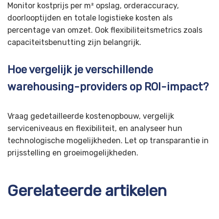
Monitor kostprijs per m² opslag, orderaccuracy,
doorlooptijden en totale logistieke kosten als
percentage van omzet. Ook flexibiliteitsmetrics zoals
capaciteitsbenutting zijn belangrijk.
Hoe vergelijk je verschillende
warehousing-providers op ROI-impact?
Vraag gedetailleerde kostenopbouw, vergelijk
serviceniveaus en flexibiliteit, en analyseer hun
technologische mogelijkheden. Let op transparantie in
prijsstelling en groeimogelijkheden.
Gerelateerde artikelen