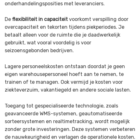
onderhandelingsposities met leveranciers.
De
flexibiliteit in capaciteit
voorkomt verspilling door
overcapaciteit en tekorten tijdens piekperiodes. Je
betaalt alleen voor de ruimte die je daadwerkelijk
gebruikt, wat vooral voordelig is voor
seizoensgebonden bedrijven.
Lagere personeelskosten ontstaan doordat je geen
eigen warehousepersoneel hoeft aan te nemen, te
trainen of te managen. Ook vermijd je kosten voor
ziekteverzuim, vakantiegeld en andere sociale lasten.
Toegang tot gespecialiseerde technologie, zoals
geavanceerde WMS-systemen, geautomatiseerde
sorteersystemen en realtimetracking, wordt mogelijk
zonder grote investeringen. Deze systemen verbeteren
de nauwkeurigheid en verlagen de operationele kosten.