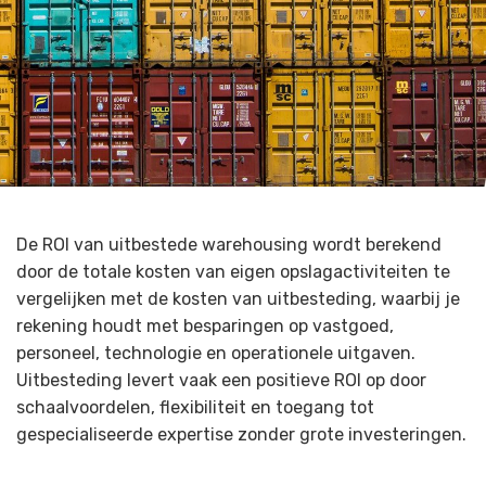
De ROI van uitbestede warehousing wordt berekend
door de totale kosten van eigen opslagactiviteiten te
vergelijken met de kosten van uitbesteding, waarbij je
rekening houdt met besparingen op vastgoed,
personeel, technologie en operationele uitgaven.
Uitbesteding levert vaak een positieve ROI op door
schaalvoordelen, flexibiliteit en toegang tot
gespecialiseerde expertise zonder grote investeringen.