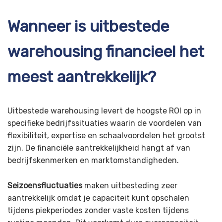
Wanneer is uitbestede
warehousing financieel het
meest aantrekkelijk?
Uitbestede warehousing levert de hoogste ROI op in
specifieke bedrijfssituaties waarin de voordelen van
flexibiliteit, expertise en schaalvoordelen het grootst
zijn. De financiële aantrekkelijkheid hangt af van
bedrijfskenmerken en marktomstandigheden.
Seizoensfluctuaties
maken uitbesteding zeer
aantrekkelijk omdat je capaciteit kunt opschalen
tijdens piekperiodes zonder vaste kosten tijdens