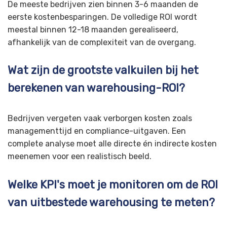
De meeste bedrijven zien binnen 3-6 maanden de
eerste kostenbesparingen. De volledige ROI wordt
meestal binnen 12-18 maanden gerealiseerd,
afhankelijk van de complexiteit van de overgang.
Wat zijn de grootste valkuilen bij het
berekenen van warehousing-ROI?
Bedrijven vergeten vaak verborgen kosten zoals
managementtijd en compliance-uitgaven. Een
complete analyse moet alle directe én indirecte kosten
meenemen voor een realistisch beeld.
Welke KPI's moet je monitoren om de ROI
van uitbestede warehousing te meten?