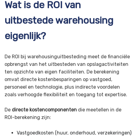
Wat is de ROI van
uitbestede warehousing
eigenlijk?
De ROI bij warehousinguitbesteding meet de financiële
opbrengst van het uitbesteden van opslagactiviteiten
ten opzichte van eigen faciliteiten. De berekening
omvat directe kostenbesparingen op vastgoed,
personeel en technologie, plus indirecte voordelen
zoals verhoogde flexibiliteit en toegang tot expertise.
De
directe kostencomponenten
die meetellen in de
ROI-berekening zijn:
Vastgoedkosten (huur, onderhoud, verzekeringen)