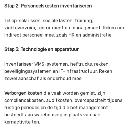
Stap 2: Personeelskosten inventariseren
Tel op: salarissen, sociale lasten, training,
ziekteverzuim, recruitment en management. Reken ook
indirect personeel mee, zoals HR en administratie.
Stap 3: Technologie en apparatuur
Inventariseer WMS-systemen, heftrucks, rekken,
beveiligingssystemen en IT-infrastructuur. Reken
zowel aanschaf als onderhoud mee.
Verborgen kosten
die vaak worden gemist, zijn
compliancekosten, auditkosten, overcapaciteit tijdens
rustige periodes en de tijd die het management
besteedt aan warehousing in plaats van aan
kernactiviteiten.