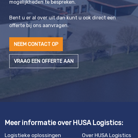
mogelijkheden te bespreken.
Bent u er al over uit dan kunt u ook direct een
offerte bij ons aanvragen.
NEEM CONTACT OP
VRAAG EEN OFFERTE AAN
Meer informatie over HUSA Logistics:
Logistieke oplossingen
Over HUSA Logistics