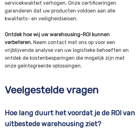
servicekwaliteit verhogen. Onze certificeringen
garanderen dat uw producten voldoen aan alle
kwaliteits- en veiligheidseisen.
Ontdek hoe wij uw warehousing-ROI kunnen
verbeteren.
Neem contact met ons op voor een
vrijblijvende analyse van uw logistieke behoeften en
ontdek de kostenbesparingen die mogelijk zijn met
onze geïntegreerde oplossingen.
Veelgestelde vragen
Hoe lang duurt het voordat je de ROI van
uitbestede warehousing ziet?