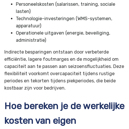
Personeelskosten (salarissen, training, sociale
lasten)
Technologie-investeringen (WMS-systemen,
apparatuur)
Operationele uitgaven (energie, beveiliging,
administratie)
Indirecte besparingen ontstaan door verbeterde
efficiëntie, lagere foutmarges en de mogelijkheid om
capaciteit aan te passen aan seizoensfluctuaties. Deze
flexibiliteit voorkomt overcapaciteit tijdens rustige
periodes en tekorten tijdens piekperiodes, die beide
kostbaar zijn voor bedrijven.
Hoe bereken je de werkelijke
kosten van eigen