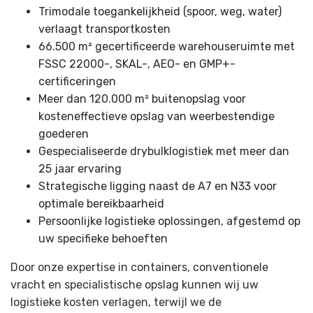
Trimodale toegankelijkheid (spoor, weg, water)
verlaagt transportkosten
66.500 m² gecertificeerde warehouseruimte met
FSSC 22000-, SKAL-, AEO- en GMP+-
certificeringen
Meer dan 120.000 m² buitenopslag voor
kosteneffectieve opslag van weerbestendige
goederen
Gespecialiseerde drybulklogistiek met meer dan
25 jaar ervaring
Strategische ligging naast de A7 en N33 voor
optimale bereikbaarheid
Persoonlijke logistieke oplossingen, afgestemd op
uw specifieke behoeften
Door onze expertise in containers, conventionele
vracht en specialistische opslag kunnen wij uw
logistieke kosten verlagen, terwijl we de