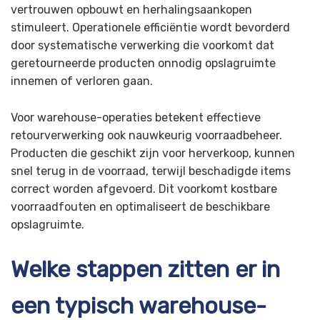
vertrouwen opbouwt en herhalingsaankopen
stimuleert. Operationele efficiëntie wordt bevorderd
door systematische verwerking die voorkomt dat
geretourneerde producten onnodig opslagruimte
innemen of verloren gaan.
Voor warehouse-operaties betekent effectieve
retourverwerking ook nauwkeurig voorraadbeheer.
Producten die geschikt zijn voor herverkoop, kunnen
snel terug in de voorraad, terwijl beschadigde items
correct worden afgevoerd. Dit voorkomt kostbare
voorraadfouten en optimaliseert de beschikbare
opslagruimte.
Welke stappen zitten er in
een typisch warehouse-