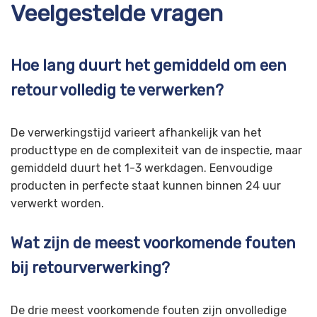
Veelgestelde vragen
Hoe lang duurt het gemiddeld om een
retour volledig te verwerken?
De verwerkingstijd varieert afhankelijk van het
producttype en de complexiteit van de inspectie, maar
gemiddeld duurt het 1-3 werkdagen. Eenvoudige
producten in perfecte staat kunnen binnen 24 uur
verwerkt worden.
Wat zijn de meest voorkomende fouten
bij retourverwerking?
De drie meest voorkomende fouten zijn onvolledige