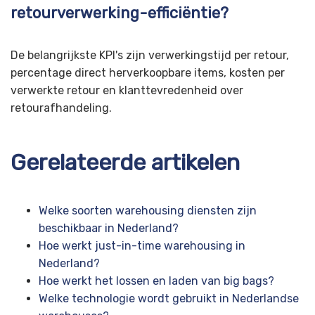
retourverwerking-efficiëntie?
De belangrijkste KPI's zijn verwerkingstijd per retour,
percentage direct herverkoopbare items, kosten per
verwerkte retour en klanttevredenheid over
retourafhandeling.
Gerelateerde artikelen
Welke soorten warehousing diensten zijn
beschikbaar in Nederland?
Hoe werkt just-in-time warehousing in
Nederland?
Hoe werkt het lossen en laden van big bags?
Welke technologie wordt gebruikt in Nederlandse