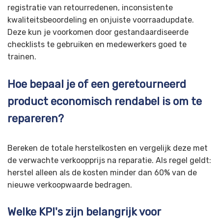
registratie van retourredenen, inconsistente
kwaliteitsbeoordeling en onjuiste voorraadupdate.
Deze kun je voorkomen door gestandaardiseerde
checklists te gebruiken en medewerkers goed te
trainen.
Hoe bepaal je of een geretourneerd
product economisch rendabel is om te
repareren?
Bereken de totale herstelkosten en vergelijk deze met
de verwachte verkoopprijs na reparatie. Als regel geldt:
herstel alleen als de kosten minder dan 60% van de
nieuwe verkoopwaarde bedragen.
Welke KPI's zijn belangrijk voor