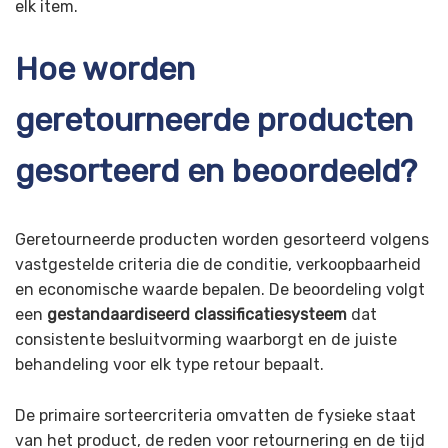
elk item.
Hoe worden
geretourneerde producten
gesorteerd en beoordeeld?
Geretourneerde producten worden gesorteerd volgens
vastgestelde criteria die de conditie, verkoopbaarheid
en economische waarde bepalen. De beoordeling volgt
een
gestandaardiseerd classificatiesysteem
dat
consistente besluitvorming waarborgt en de juiste
behandeling voor elk type retour bepaalt.
De primaire sorteercriteria omvatten de fysieke staat
van het product, de reden voor retournering en de tijd