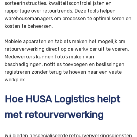
sorteerinstructies, kwaliteitscontrolelijsten en
rapportage over retourtrends. Deze tools helpen
warehousemanagers om processen te optimaliseren en
kosten te beheersen.
Mobiele apparaten en tablets maken het mogelijk om
retourverwerking direct op de werkvloer uit te voeren.
Medewerkers kunnen foto’s maken van
beschadigingen, notities toevoegen en beslissingen
registreren zonder terug te hoeven naar een vaste
werkplek.
Hoe HUSA Logistics helpt
met retourverwerking
Wij bieden gespecialiseerde retourverwerkingsdiensten