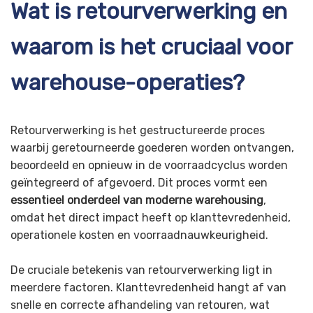
Wat is retourverwerking en
waarom is het cruciaal voor
warehouse-operaties?
Retourverwerking is het gestructureerde proces
waarbij geretourneerde goederen worden ontvangen,
beoordeeld en opnieuw in de voorraadcyclus worden
geïntegreerd of afgevoerd. Dit proces vormt een
essentieel onderdeel van moderne warehousing
,
omdat het direct impact heeft op klanttevredenheid,
operationele kosten en voorraadnauwkeurigheid.
De cruciale betekenis van retourverwerking ligt in
meerdere factoren. Klanttevredenheid hangt af van
snelle en correcte afhandeling van retouren, wat