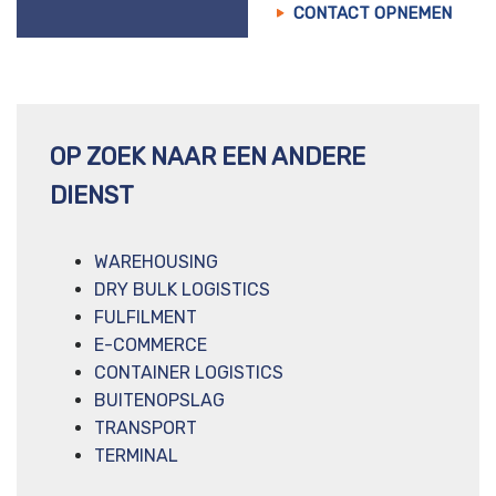
CONTACT OPNEMEN
OP ZOEK NAAR EEN ANDERE
DIENST
WAREHOUSING
DRY BULK LOGISTICS
FULFILMENT
E-COMMERCE
CONTAINER LOGISTICS
BUITENOPSLAG
TRANSPORT
TERMINAL