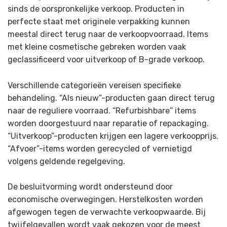
sinds de oorspronkelijke verkoop. Producten in
perfecte staat met originele verpakking kunnen
meestal direct terug naar de verkoopvoorraad. Items
met kleine cosmetische gebreken worden vaak
geclassificeerd voor uitverkoop of B-grade verkoop.
Verschillende categorieën vereisen specifieke
behandeling. “Als nieuw”-producten gaan direct terug
naar de reguliere voorraad. “Refurbishbare” items
worden doorgestuurd naar reparatie of repackaging.
“Uitverkoop”-producten krijgen een lagere verkoopprijs.
“Afvoer”-items worden gerecycled of vernietigd
volgens geldende regelgeving.
De besluitvorming wordt ondersteund door
economische overwegingen. Herstelkosten worden
afgewogen tegen de verwachte verkoopwaarde. Bij
twijfelgevallen wordt vaak gekozen voor de meest