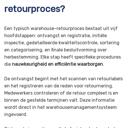
retourproces?
Een typisch warehouse-retourproces bestaat uit vijf
hoofdstappen: ontvangst en registratie, initiële
inspectie, gedetailleerde kwaliteitscontrole, sortering
en categorisering, en finale besluitvorming over
herbestemming. Elke stap heeft specifieke procedures
die
nauwkeurigheid en efficiëntie waarborgen
.
De ontvangst begint met het scannen van retourlabels
en het registreren van de reden voor retournering.
Medewerkers controleren of de retour compleet is en
binnen de gestelde termijnen valt. Deze informatie
wordt direct in het warehousemanagementsysteem
ingevoerd.