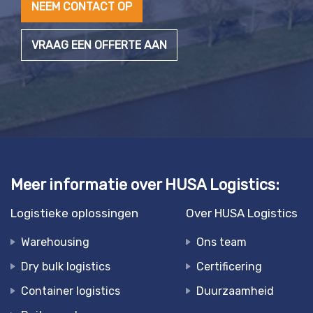
NEEM CONTACT OP
VRAAG EEN OFFERTE AAN
Meer informatie over HUSA Logistics:
Logistieke oplossingen
Over HUSA Logistics
Warehousing
Ons team
Dry bulk logistics
Certificering
Container logistics
Duurzaamheid