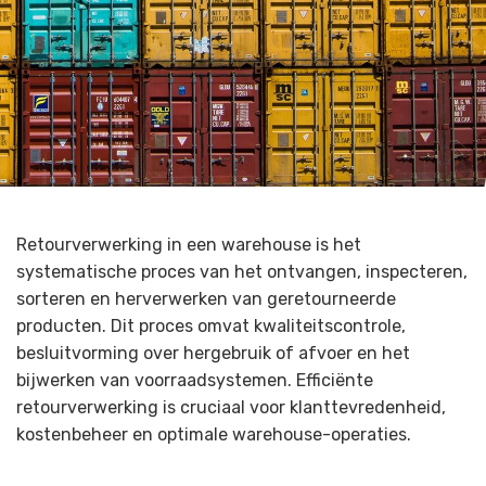
Retourverwerking in een warehouse is het
systematische proces van het ontvangen, inspecteren,
sorteren en herverwerken van geretourneerde
producten. Dit proces omvat kwaliteitscontrole,
besluitvorming over hergebruik of afvoer en het
bijwerken van voorraadsystemen. Efficiënte
retourverwerking is cruciaal voor klanttevredenheid,
kostenbeheer en optimale warehouse-operaties.