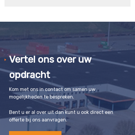
Vertel ons over uw
opdracht
Kom met ons in contact om samen uw
mogelijkheden te bespreken.
Bent u er al over uit dan kunt u ook direct een
offerte bij ons aanvragen.