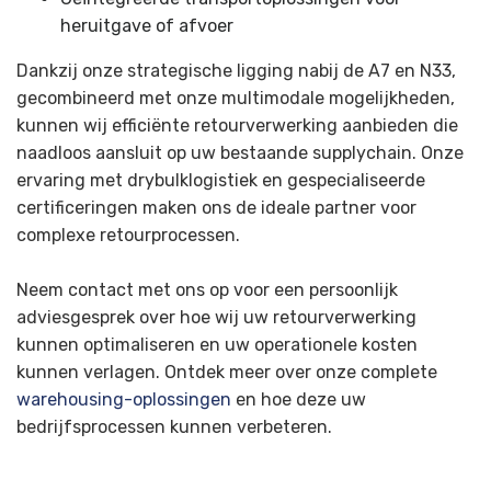
heruitgave of afvoer
Dankzij onze strategische ligging nabij de A7 en N33,
gecombineerd met onze multimodale mogelijkheden,
kunnen wij efficiënte retourverwerking aanbieden die
naadloos aansluit op uw bestaande supplychain. Onze
ervaring met drybulklogistiek en gespecialiseerde
certificeringen maken ons de ideale partner voor
complexe retourprocessen.
Neem contact met ons op voor een persoonlijk
adviesgesprek over hoe wij uw retourverwerking
kunnen optimaliseren en uw operationele kosten
kunnen verlagen. Ontdek meer over onze complete
warehousing-oplossingen
en hoe deze uw
bedrijfsprocessen kunnen verbeteren.