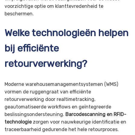
voorzichtige optie om klanttevredenheid te
beschermen.
Welke technologieën helpen
bij efficiënte
retourverwerking?
Moderne warehousemanagementsystemen (WMS)
vormen de ruggengraat van efficiënte
retourverwerking door realtimetracking,
geautomatiseerde workflows en geïntegreerde
beslissingsondersteuning.
Barcodescanning en RFID-
technologie
zorgen voor nauwkeurige identificatie en
traceerbaarheid gedurende het hele retourproces.