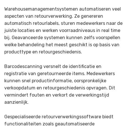
Warehousemanagementsystemen automatiseren veel
aspecten van retourverwerking. Ze genereren
automatisch retourlabels, sturen medewerkers naar de
juiste locaties en werken voorraadniveaus in real time
bij. Geavanceerde systemen kunnen zelfs voorspellen
welke behandeling het meest geschikt is op basis van
producttype en retourgeschiedenis.
Barcodescanning versnelt de identificatie en
registratie van geretourneerde items. Medewerkers
kunnen snel productinformatie, oorspronkelijke
verkoopdatum en retourgeschiedenis opvragen. Dit
vermindert fouten en verkort de verwerkingstijd
aanzienlijk.
Gespecialiseerde retourverwerkingssoftware biedt
functionaliteiten zoals geautomatiseerde