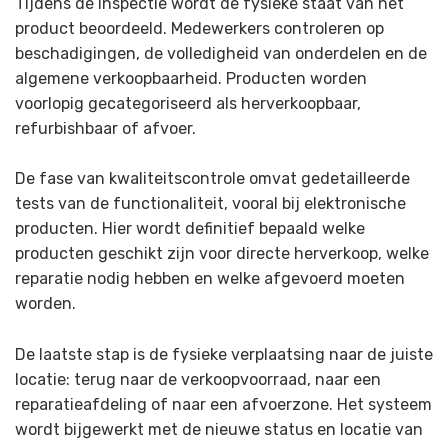
Tijdens de inspectie wordt de fysieke staat van het
product beoordeeld. Medewerkers controleren op
beschadigingen, de volledigheid van onderdelen en de
algemene verkoopbaarheid. Producten worden
voorlopig gecategoriseerd als herverkoopbaar,
refurbishbaar of afvoer.
De fase van kwaliteitscontrole omvat gedetailleerde
tests van de functionaliteit, vooral bij elektronische
producten. Hier wordt definitief bepaald welke
producten geschikt zijn voor directe herverkoop, welke
reparatie nodig hebben en welke afgevoerd moeten
worden.
De laatste stap is de fysieke verplaatsing naar de juiste
locatie: terug naar de verkoopvoorraad, naar een
reparatieafdeling of naar een afvoerzone. Het systeem
wordt bijgewerkt met de nieuwe status en locatie van