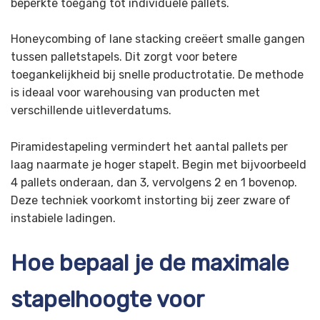
beperkte toegang tot individuele pallets.
Honeycombing of lane stacking creëert smalle gangen
tussen palletstapels. Dit zorgt voor betere
toegankelijkheid bij snelle productrotatie. De methode
is ideaal voor warehousing van producten met
verschillende uitleverdatums.
Piramidestapeling vermindert het aantal pallets per
laag naarmate je hoger stapelt. Begin met bijvoorbeeld
4 pallets onderaan, dan 3, vervolgens 2 en 1 bovenop.
Deze techniek voorkomt instorting bij zeer zware of
instabiele ladingen.
Hoe bepaal je de maximale
stapelhoogte voor