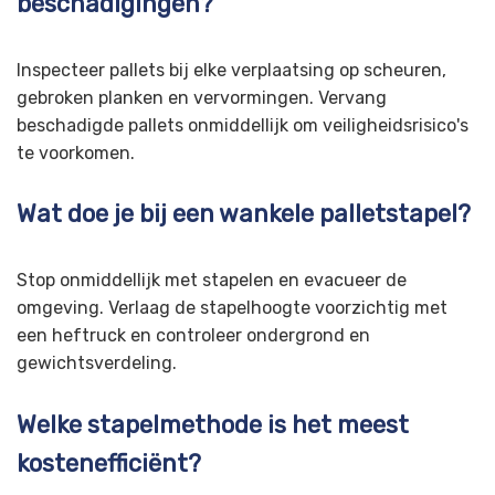
beschadigingen?
Inspecteer pallets bij elke verplaatsing op scheuren,
gebroken planken en vervormingen. Vervang
beschadigde pallets onmiddellijk om veiligheidsrisico's
te voorkomen.
Wat doe je bij een wankele palletstapel?
Stop onmiddellijk met stapelen en evacueer de
omgeving. Verlaag de stapelhoogte voorzichtig met
een heftruck en controleer ondergrond en
gewichtsverdeling.
Welke stapelmethode is het meest
kostenefficiënt?