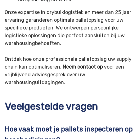
Onze expertise in drybulklogistiek en meer dan 25 jaar
ervaring garanderen optimale palletopslag voor uw
specifieke producten. We ontwerpen persoonlijke
logistieke oplossingen die perfect aansluiten bij uw
warehousingbehoeften.
Ontdek hoe onze professionele palletopslag uw supply
chain kan optimaliseren.
Neem contact op
voor een
vrijblijvend adviesgesprek over uw
warehousinguitdagingen.
Veelgestelde vragen
Hoe vaak moet je pallets inspecteren op