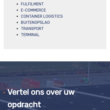
FULFILMENT
E-COMMERCE
CONTAINER LOGISTICS
BUITENOPSLAG
TRANSPORT
TERMINAL
Vertel ons over uw
opdracht