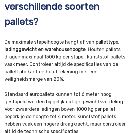
verschillende soorten
pallets?
De maximale stapelhoogte hangt af van
pallettype,
ladinggewicht en warehousehoogte
. Houten pallets
dragen maximaal 1500 kg per stapel, kunststof pallets
vaak meer. Controleer altijd de specificaties van de
palletfabrikant en houd rekening met een
veiligheidsmarge van 20%.
Standaard europallets kunnen tot 6 meter hoog
gestapeld worden bij gelijkmatige gewichtsverdeling.
Voor zwaardere ladingen boven 1000 kg per pallet
beperk je de hoogte tot 4 meter. Kunststof pallets
hebben vaak een hogere draagkracht, maar controleer
altijd de technische specificaties.