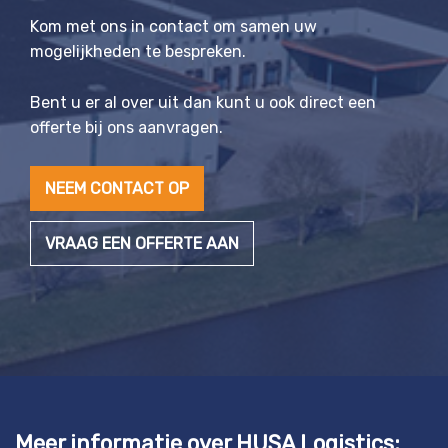
Kom met ons in contact om samen uw
mogelijkheden te bespreken.
Bent u er al over uit dan kunt u ook direct een
offerte bij ons aanvragen.
NEEM CONTACT OP
VRAAG EEN OFFERTE AAN
Meer informatie over HUSA Logistics: