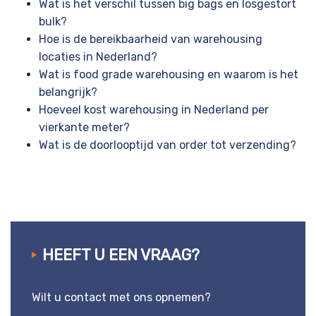
Wat is het verschil tussen big bags en losgestort
bulk?
Hoe is de bereikbaarheid van warehousing
locaties in Nederland?
Wat is food grade warehousing en waarom is het
belangrijk?
Hoeveel kost warehousing in Nederland per
vierkante meter?
Wat is de doorlooptijd van order tot verzending?
HEEFT U EEN VRAAG?
Wilt u contact met ons opnemen?