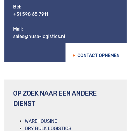
Bel:
+31 598 65 7911
Mail:
sales@husa-logistics.nl
CONTACT OPNEMEN
OP ZOEK NAAR EEN ANDERE
DIENST
WAREHOUSING
DRY BULK LOGISTICS