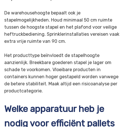
De warehousehoogte bepaalt ook je
stapelmogelijkheden. Houd minimaal 50 cm ruimte
tussen de hoogste stapel en het plafond voor veilige
heftruckbediening. Sprinklerinstallaties vereisen vaak
extra vrije ruimte van 90 cm.
Het producttype beïnvloedt de stapelhoogte
aanzienlijk. Breekbare goederen stapel je lager om
schade te voorkomen. Vloeibare producten in
containers kunnen hoger gestapeld worden vanwege
de betere stabiliteit. Maak altijd een risicoanalyse per
productcategorie.
Welke apparatuur heb je
nodig voor efficiënt pallets