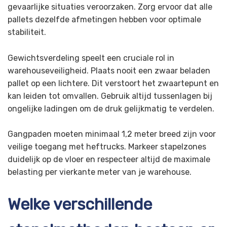
gevaarlijke situaties veroorzaken. Zorg ervoor dat alle
pallets dezelfde afmetingen hebben voor optimale
stabiliteit.
Gewichtsverdeling speelt een cruciale rol in
warehouseveiligheid. Plaats nooit een zwaar beladen
pallet op een lichtere. Dit verstoort het zwaartepunt en
kan leiden tot omvallen. Gebruik altijd tussenlagen bij
ongelijke ladingen om de druk gelijkmatig te verdelen.
Gangpaden moeten minimaal 1,2 meter breed zijn voor
veilige toegang met heftrucks. Markeer stapelzones
duidelijk op de vloer en respecteer altijd de maximale
belasting per vierkante meter van je warehouse.
Welke verschillende