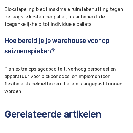
Blokstapeling biedt maximale ruimtebenutting tegen
de laagste kosten per pallet, maar beperkt de
toegankelijkheid tot individuele pallets.
Hoe bereid je je warehouse voor op
seizoenspieken?
Plan extra opslagcapaciteit, verhoog personeel en
apparatuur voor piekperiodes, en implementeer
flexibele stapelmethoden die snel aangepast kunnen
worden.
Gerelateerde artikelen