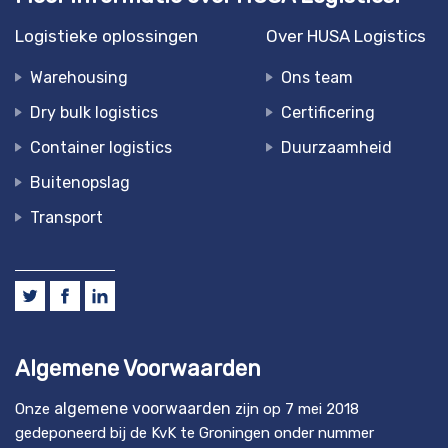
Logistieke oplossingen
Over HUSA Logistics
Warehousing
Ons team
Dry bulk logistics
Certificering
Container logistics
Duurzaamheid
Buitenopslag
Transport
Algemene Voorwaarden
algemene voorwaarden
Onze
zijn op 7 mei 2018
gedeponeerd bij de KvK te Groningen onder nummer