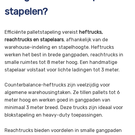
stapelen?
Efficiënte palletstapeling vereist
heftrucks,
reachtrucks en stapelaars
, afhankelijk van de
warehouse-indeling en stapelhoogte. Heftrucks
werken het best in brede gangpaden, reachtrucks in
smalle ruimtes tot 8 meter hoog. Een handmatige
stapelaar volstaat voor lichte ladingen tot 3 meter.
Counterbalance-heftrucks zijn veelzijdig voor
algemene warehousingtaken. Ze tillen pallets tot 6
meter hoog en werken goed in gangpaden van
minimaal 3 meter breed. Deze trucks zijn ideaal voor
blokstapeling en heavy-duty toepassingen.
Reachtrucks bieden voordelen in smalle gangpaden