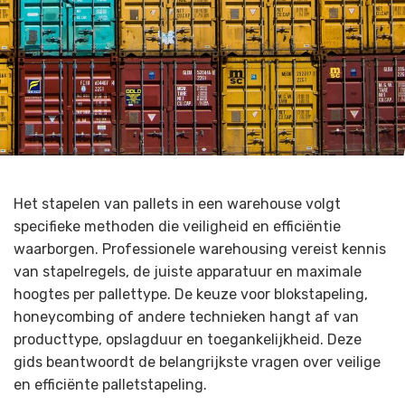
Het stapelen van pallets in een warehouse volgt
specifieke methoden die veiligheid en efficiëntie
waarborgen. Professionele warehousing vereist kennis
van stapelregels, de juiste apparatuur en maximale
hoogtes per pallettype. De keuze voor blokstapeling,
honeycombing of andere technieken hangt af van
producttype, opslagduur en toegankelijkheid. Deze
gids beantwoordt de belangrijkste vragen over veilige
en efficiënte palletstapeling.