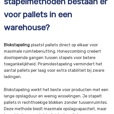
stapelmethoden bestaan er
voor pallets in een
warehouse?
Blokstapeling
plaatst pallets direct op elkaar voor
maximale ruimtebenutting. Honeycombing creëert
doorlopende gangen tussen stapels voor betere
toegankelijkheid. Piramidestapeling vermindert het
aantal pallets per laag voor extra stabiliteit bij zware
ladingen.
Blokstapeling werkt het beste voor producten met een
lange opslagduur en weinig wisselingen. Je stapelt
pallets in rechthoekige blokken zonder tussenruimtes.
Deze methode biedt maximale opslagcapaciteit, maar