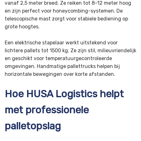
vanaf 2,5 meter breed. Ze reiken tot 8–12 meter hoog
en zijn perfect voor honeycombing-systemen. De
telescopische mast zorgt voor stabiele bediening op
grote hoogtes.
Een elektrische stapelaar werkt uitstekend voor
lichtere pallets tot 1500 kg. Ze zijn stil, milieuvriendelijk
en geschikt voor temperatuurgecontroleerde
omgevingen. Handmatige pallettrucks helpen bij
horizontale bewegingen over korte afstanden.
Hoe HUSA Logistics helpt
met professionele
palletopslag