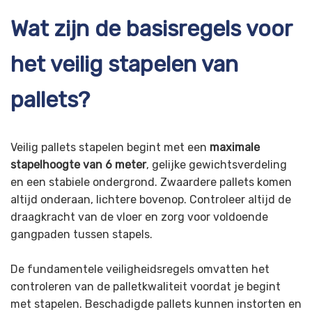
Wat zijn de basisregels voor
het veilig stapelen van
pallets?
Veilig pallets stapelen begint met een
maximale
stapelhoogte van 6 meter
, gelijke gewichtsverdeling
en een stabiele ondergrond. Zwaardere pallets komen
altijd onderaan, lichtere bovenop. Controleer altijd de
draagkracht van de vloer en zorg voor voldoende
gangpaden tussen stapels.
De fundamentele veiligheidsregels omvatten het
controleren van de palletkwaliteit voordat je begint
met stapelen. Beschadigde pallets kunnen instorten en