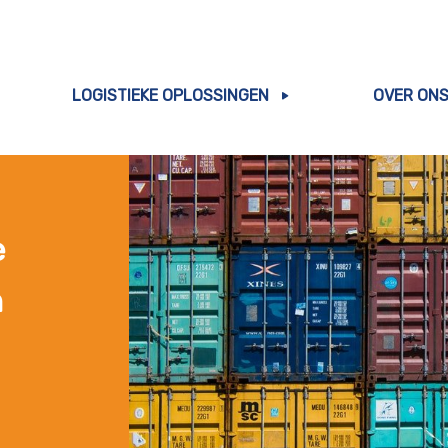
LOGISTIEKE OPLOSSINGEN
OVER ON
e
n