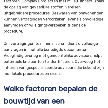
factoren. Complexe projecten met milieu-impact, zoals
de opslag van gevaarlijke stoffen, vereisen
uitgebreidere procedures. Bezwaren van omwonenden
kunnen vertragingen veroorzaken, evenals onvolledige
aanvragen of wijzigingsverzoeken tijdens de
procedure.
Om vertragingen te minimaliseren, dient u volledige
aanvragen in met alle benodigde documenten.
Vroegtijdig overleg met gemeentelijke adviseurs helpt
potentiële knelpunten te identificeren. Overweeg het
inhuren van gespecialiseerde adviseurs die bekend zijn
met lokale procedures en eisen.
Welke factoren bepalen de
bouwtijd van een