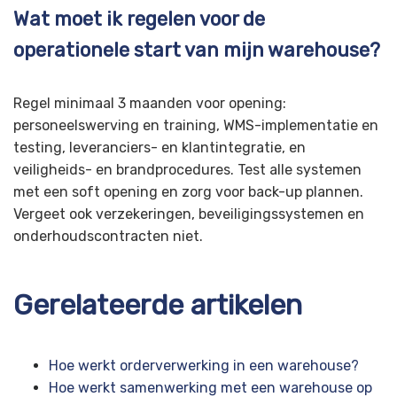
Wat moet ik regelen voor de
operationele start van mijn warehouse?
Regel minimaal 3 maanden voor opening:
personeelswerving en training, WMS-implementatie en
testing, leveranciers- en klantintegratie, en
veiligheids- en brandprocedures. Test alle systemen
met een soft opening en zorg voor back-up plannen.
Vergeet ook verzekeringen, beveiligingssystemen en
onderhoudscontracten niet.
Gerelateerde artikelen
Hoe werkt orderverwerking in een warehouse?
Hoe werkt samenwerking met een warehouse op