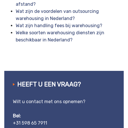
afstand?
Wat zijn de voordelen van outsourcing
warehousing in Nederland?
Wat zijn handling fees bij warehousing?
Welke soorten warehousing diensten zijn
beschikbaar in Nederland?
HEEFT U EEN VRAAG?
Wilt u contact met ons opnemen?
Bel:
+31 598 65 7911