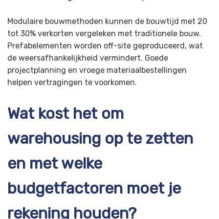
Modulaire bouwmethoden kunnen de bouwtijd met 20
tot 30% verkorten vergeleken met traditionele bouw.
Prefabelementen worden off-site geproduceerd, wat
de weersafhankelijkheid vermindert. Goede
projectplanning en vroege materiaalbestellingen
helpen vertragingen te voorkomen.
Wat kost het om
warehousing op te zetten
en met welke
budgetfactoren moet je
rekening houden?