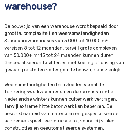
warehouse?
De bouwtijd van een warehouse wordt bepaald door
grootte, complexiteit en weersomstandigheden
.
Standaardwarehouses van 5.000 tot 10.000 m²
vereisen 8 tot 12 maanden, terwijl grote complexen
van 50.000+ m² 15 tot 24 maanden kunnen duren.
Gespecialiseerde faciliteiten met koeling of opslag van
gevaarlijke stoffen verlengen de bouwtijd aanzienlijk.
Weersomstandigheden beïnvloeden vooral de
funderingswerkzaamheden en de dakconstructie.
Nederlandse winters kunnen buitenwerk vertragen,
terwijl extreme hitte betonwerk kan beperken. De
beschikbaarheid van materialen en gespecialiseerde
aannemers speelt een cruciale rol, vooral bij stalen
constructies en geautomatiseerde systemen.