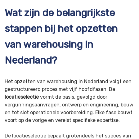
Wat zijn de belangrijkste
stappen bij het opzetten
van warehousing in
Nederland?
Het opzetten van warehousing in Nederland volgt een
gestructureerd proces met vijf hoofdfasen. De
locatieselectie
vormt de basis, gevolgd door
vergunningsaanvragen, ontwerp en engineering, bouw
en tot slot operationele voorbereiding. Elke fase bouwt
voort op de vorige en vereist specifieke expertise.
De locatieselectie bepaalt grotendeels het succes van