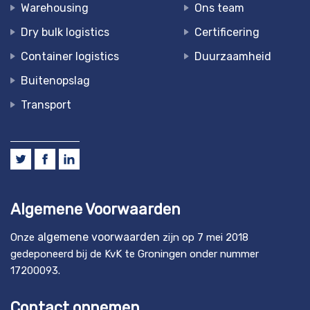
Warehousing
Ons team
Dry bulk logistics
Certificering
Container logistics
Duurzaamheid
Buitenopslag
Transport
Algemene Voorwaarden
algemene voorwaarden
Onze
zijn op 7 mei 2018
gedeponeerd bij de KvK te Groningen onder nummer
17200093.
Contact opnemen