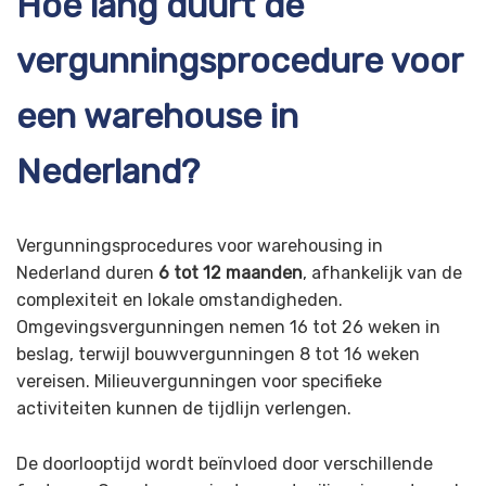
Hoe lang duurt de
vergunningsprocedure voor
een warehouse in
Nederland?
Vergunningsprocedures voor warehousing in
Nederland duren
6 tot 12 maanden
, afhankelijk van de
complexiteit en lokale omstandigheden.
Omgevingsvergunningen nemen 16 tot 26 weken in
beslag, terwijl bouwvergunningen 8 tot 16 weken
vereisen. Milieuvergunningen voor specifieke
activiteiten kunnen de tijdlijn verlengen.
De doorlooptijd wordt beïnvloed door verschillende