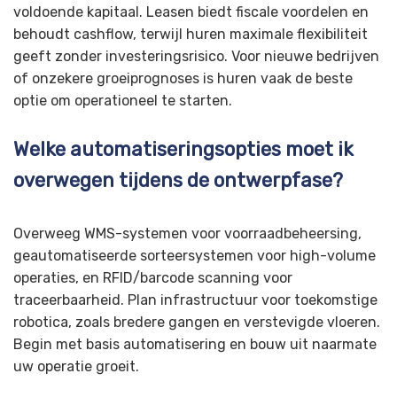
voldoende kapitaal. Leasen biedt fiscale voordelen en
behoudt cashflow, terwijl huren maximale flexibiliteit
geeft zonder investeringsrisico. Voor nieuwe bedrijven
of onzekere groeiprognoses is huren vaak de beste
optie om operationeel te starten.
Welke automatiseringsopties moet ik
overwegen tijdens de ontwerpfase?
Overweeg WMS-systemen voor voorraadbeheersing,
geautomatiseerde sorteersystemen voor high-volume
operaties, en RFID/barcode scanning voor
traceerbaarheid. Plan infrastructuur voor toekomstige
robotica, zoals bredere gangen en verstevigde vloeren.
Begin met basis automatisering en bouw uit naarmate
uw operatie groeit.