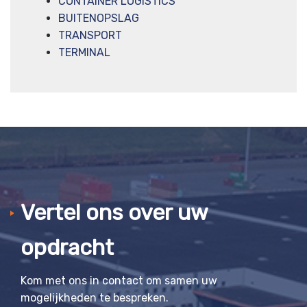
CONTAINER LOGISTICS
BUITENOPSLAG
TRANSPORT
TERMINAL
Vertel ons over uw
opdracht
Kom met ons in contact om samen uw
mogelijkheden te bespreken.