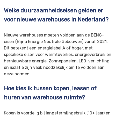
Welke duurzaamheidseisen gelden er
voor nieuwe warehouses in Nederland?
Nieuwe warehouses moeten voldoen aan de BENG-
eisen (Bijna Energie Neutrale Gebouwen) vanaf 2021.
Dit betekent een energielabel A of hoger, met
specifieke eisen voor warmteverlies, energieverbruik en
hernieuwbare energie. Zonnepanelen, LED-verlichting
en isolatie zijn vaak noodzakelijk om te voldoen aan
deze normen.
Hoe kies ik tussen kopen, leasen of
huren van warehouse ruimte?
Kopen is voordelig bij langetermijngebruik (10+ jaar) en