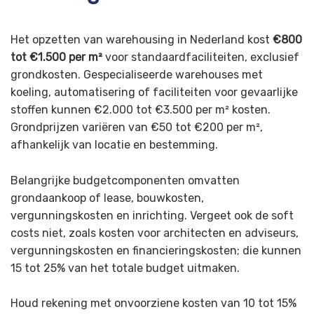
Het opzetten van warehousing in Nederland kost
€800
tot €1.500 per m²
voor standaardfaciliteiten, exclusief
grondkosten. Gespecialiseerde warehouses met
koeling, automatisering of faciliteiten voor gevaarlijke
stoffen kunnen €2.000 tot €3.500 per m² kosten.
Grondprijzen variëren van €50 tot €200 per m²,
afhankelijk van locatie en bestemming.
Belangrijke budgetcomponenten omvatten
grondaankoop of lease, bouwkosten,
vergunningskosten en inrichting. Vergeet ook de soft
costs niet, zoals kosten voor architecten en adviseurs,
vergunningskosten en financieringskosten; die kunnen
15 tot 25% van het totale budget uitmaken.
Houd rekening met onvoorziene kosten van 10 tot 15%