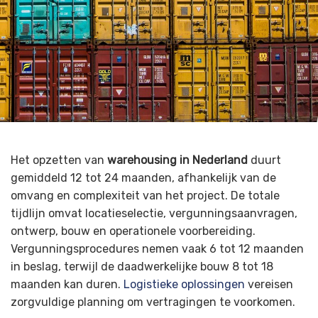
Het opzetten van
warehousing in Nederland
duurt
gemiddeld 12 tot 24 maanden, afhankelijk van de
omvang en complexiteit van het project. De totale
tijdlijn omvat locatieselectie, vergunningsaanvragen,
ontwerp, bouw en operationele voorbereiding.
Vergunningsprocedures nemen vaak 6 tot 12 maanden
in beslag, terwijl de daadwerkelijke bouw 8 tot 18
maanden kan duren.
Logistieke oplossingen
vereisen
zorgvuldige planning om vertragingen te voorkomen.