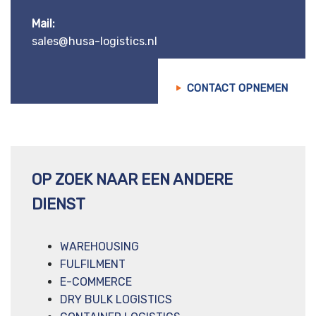
Mail:
sales@husa-logistics.nl
CONTACT OPNEMEN
OP ZOEK NAAR EEN ANDERE
DIENST
WAREHOUSING
FULFILMENT
E-COMMERCE
DRY BULK LOGISTICS