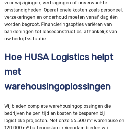
voor wijzigingen, vertragingen of onverwachte
omstandigheden. Operationele kosten zoals personeel,
verzekeringen en onderhoud moeten vanaf dag één
worden begroot. Financieringsopties variëren van
bankleningen tot leaseconstructies, afhankelijk van
uw bedrijfssituatie.
Hoe HUSA Logistics helpt
met
warehousingoplossingen
Wij bieden complete warehousingoplossingen die
bedrijven helpen tijd en kosten te besparen bij
logistieke projecten. Met onze 66.500 m² warehouse en
120.000 m² buitenopslag in Veendam bieden wij