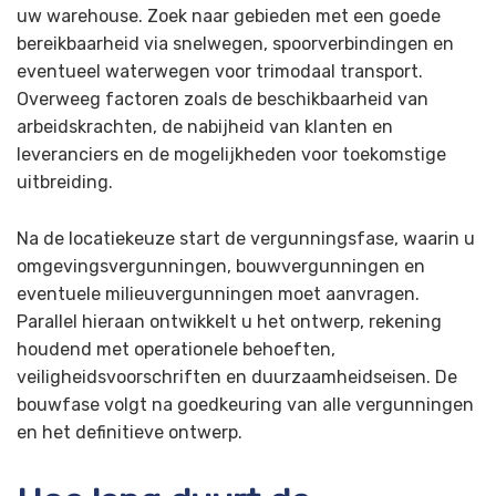
uw warehouse. Zoek naar gebieden met een goede
bereikbaarheid via snelwegen, spoorverbindingen en
eventueel waterwegen voor trimodaal transport.
Overweeg factoren zoals de beschikbaarheid van
arbeidskrachten, de nabijheid van klanten en
leveranciers en de mogelijkheden voor toekomstige
uitbreiding.
Na de locatiekeuze start de vergunningsfase, waarin u
omgevingsvergunningen, bouwvergunningen en
eventuele milieuvergunningen moet aanvragen.
Parallel hieraan ontwikkelt u het ontwerp, rekening
houdend met operationele behoeften,
veiligheidsvoorschriften en duurzaamheidseisen. De
bouwfase volgt na goedkeuring van alle vergunningen
en het definitieve ontwerp.