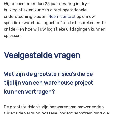
Wij hebben meer dan 25 jaar ervaring in dry-
bulklogistiek en kunnen direct operationele
ondersteuning bieden.
Neem contact
op om uw
specifieke warehousingbehoeften te bespreken en te
ontdekken hoe wij uw logistieke uitdagingen kunnen
oplossen.
Veelgestelde vragen
Wat zijn de grootste risico's die de
tijdlijn van een warehouse project
kunnen vertragen?
De grootste risico's zijn bezwaren van omwonenden
tijdens de vergunningsfase, bodemverontreiniging die