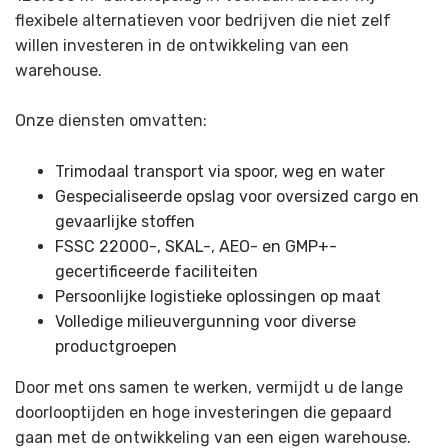
flexibele alternatieven voor bedrijven die niet zelf
willen investeren in de ontwikkeling van een
warehouse.
Onze diensten omvatten:
Trimodaal transport via spoor, weg en water
Gespecialiseerde opslag voor oversized cargo en
gevaarlijke stoffen
FSSC 22000-, SKAL-, AEO- en GMP+-
gecertificeerde faciliteiten
Persoonlijke logistieke oplossingen op maat
Volledige milieuvergunning voor diverse
productgroepen
Door met ons samen te werken, vermijdt u de lange
doorlooptijden en hoge investeringen die gepaard
gaan met de ontwikkeling van een eigen warehouse.