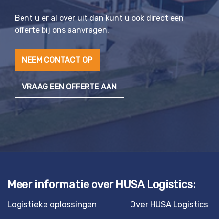
Bent u er al over uit dan kunt u ook direct een
offerte bij ons aanvragen.
NEEM CONTACT OP
VRAAG EEN OFFERTE AAN
Meer informatie over HUSA Logistics:
Logistieke oplossingen
Over HUSA Logistics