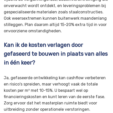
onverwacht wordt ontdekt, en leveringsproblemen bij
gespecialiseerde materialen zoals staalconstructies.
Ook weersextremen kunnen buitenwerk maandenlang
stilleggen. Plan daarom altijd 15-20% extra tijd in voor
onvoorziene omstandigheden.
Kan ik de kosten verlagen door
gefaseerd te bouwen in plaats van alles
in één keer?
Ja, gefaseerde ontwikkeling kan cashflow verbeteren
en risico's spreiden, maar verhoogt vaak de totale
kosten per m² met 10-15%. U bespaart wel op
financieringskosten en kunt leren van de eerste fase.
Zorg ervoor dat het masterplan ruimte biedt voor
uitbreiding zonder operationele verstoringen.