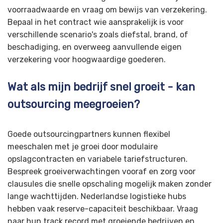
voorraadwaarde en vraag om bewijs van verzekering.
Bepaal in het contract wie aansprakelijk is voor
verschillende scenario's zoals diefstal, brand, of
beschadiging, en overweeg aanvullende eigen
verzekering voor hoogwaardige goederen.
Wat als mijn bedrijf snel groeit - kan
outsourcing meegroeien?
Goede outsourcingpartners kunnen flexibel
meeschalen met je groei door modulaire
opslagcontracten en variabele tariefstructuren.
Bespreek groeiverwachtingen vooraf en zorg voor
clausules die snelle opschaling mogelijk maken zonder
lange wachttijden. Nederlandse logistieke hubs
hebben vaak reserve-capaciteit beschikbaar. Vraag
naar hun track record met groeiende bedrijven en