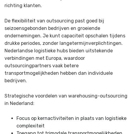
richting klanten.
De flexibiliteit van outsourcing past goed bij
seizoensgebonden bedrijven en groeiende
ondernemingen. Je kunt capaciteit opschalen tijdens
drukke periodes, zonder langetermijnverplichtingen.
Nederlandse logistieke hubs bieden uitstekende
verbindingen met Europa, waardoor
outsourcingpartners vaak betere
transportmogelijkheden hebben dan individuele
bedrijven.
Strategische voordelen van warehousing-outsourcing
in Nederland:
Focus op kernactiviteiten in plaats van logistieke
complexiteit
Toegang tot trimodale transportmogelijkheden