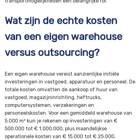
transportmogelijkheden een belangrijke rol.
Wat zijn de echte kosten
van een eigen warehouse
versus outsourcing?
Een eigen warehouse vereist aanzienlijke initiële
investeringen in vastgoed, apparatuur en personeel. De
totale kosten omvatten de aankoop of huur van
vastgoed, magazijninrichting, heftrucks,
computersystemen, verzekeringen en
personeelskosten. Voor een gemiddeld warehouse van
5.000 m² kun je rekenen op investeringen van €
500.000 tot € 1.000.000, plus maandelijkse
operationele kosten van € 15.000 tot € 25.000.