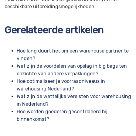
beschikbare uitbreidingsmogelijkheden.
Gerelateerde artikelen
Hoe lang duurt het om een warehouse partner te
vinden?
Wat zijn de voordelen van opslag in big bags ten
opzichte van andere verpakkingen?
Hoe optimaliseer je voorraadniveaus in
warehousing Nederland?
Wat zijn de wettelijke vereisten voor warehousing
in Nederland?
Hoe worden goederen gecontroleerd bij
binnenkomst?