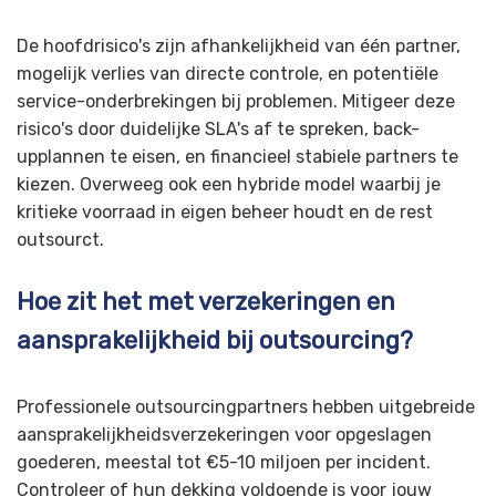
De hoofdrisico's zijn afhankelijkheid van één partner,
mogelijk verlies van directe controle, en potentiële
service-onderbrekingen bij problemen. Mitigeer deze
risico's door duidelijke SLA's af te spreken, back-
upplannen te eisen, en financieel stabiele partners te
kiezen. Overweeg ook een hybride model waarbij je
kritieke voorraad in eigen beheer houdt en de rest
outsourct.
Hoe zit het met verzekeringen en
aansprakelijkheid bij outsourcing?
Professionele outsourcingpartners hebben uitgebreide
aansprakelijkheidsverzekeringen voor opgeslagen
goederen, meestal tot €5-10 miljoen per incident.
Controleer of hun dekking voldoende is voor jouw