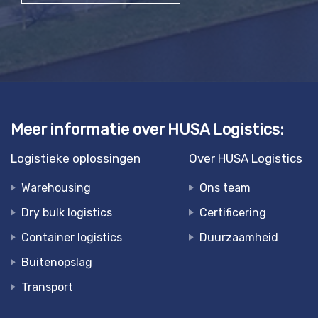
Meer informatie over HUSA Logistics:
Logistieke oplossingen
Over HUSA Logistics
Warehousing
Ons team
Dry bulk logistics
Certificering
Container logistics
Duurzaamheid
Buitenopslag
Transport