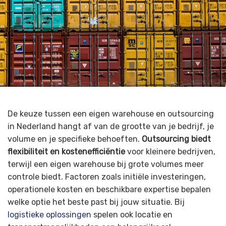
De keuze tussen een eigen warehouse en outsourcing
in Nederland hangt af van de grootte van je bedrijf, je
volume en je specifieke behoeften.
Outsourcing biedt
flexibiliteit en kostenefficiëntie
voor kleinere bedrijven,
terwijl een eigen warehouse bij grote volumes meer
controle biedt. Factoren zoals initiële investeringen,
operationele kosten en beschikbare expertise bepalen
welke optie het beste past bij jouw situatie. Bij
logistieke oplossingen
spelen ook locatie en