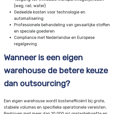
(weg, rail, water)
Gedeelde kosten voor technologie en
automatisering
Professionele behandeling van gevaarlijke stoffen
en speciale goederen
Compliance met Nederlandse en Europese
regelgeving
Wanneer is een eigen
warehouse de betere keuze
dan outsourcing?
Een eigen warehouse wordt kostenefficiënt bij grote,
stabiele volumes en specifieke operationele vereisten.
Bedrijven met meer dan 10.000 m² opslagbehoefte en