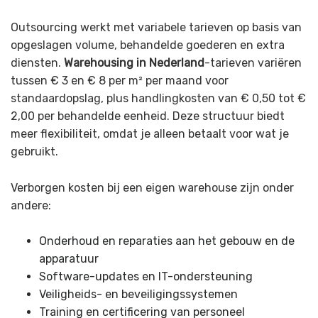
Outsourcing werkt met variabele tarieven op basis van
opgeslagen volume, behandelde goederen en extra
diensten.
Warehousing in Nederland
-tarieven variëren
tussen € 3 en € 8 per m² per maand voor
standaardopslag, plus handlingkosten van € 0,50 tot €
2,00 per behandelde eenheid. Deze structuur biedt
meer flexibiliteit, omdat je alleen betaalt voor wat je
gebruikt.
Verborgen kosten bij een eigen warehouse zijn onder
andere:
Onderhoud en reparaties aan het gebouw en de
apparatuur
Software-updates en IT-ondersteuning
Veiligheids- en beveiligingssystemen
Training en certificering van personeel