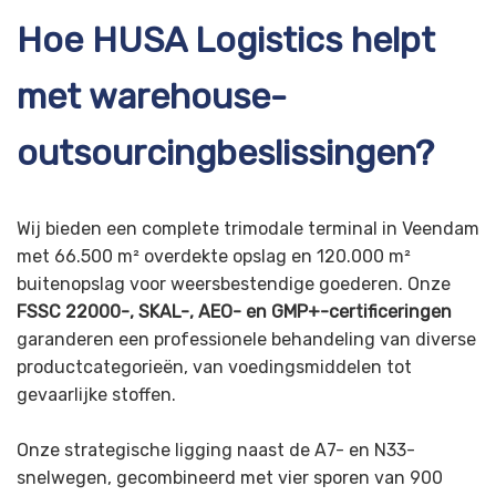
Hoe HUSA Logistics helpt
met warehouse-
outsourcingbeslissingen?
Wij bieden een complete trimodale terminal in Veendam
met 66.500 m² overdekte opslag en 120.000 m²
buitenopslag voor weersbestendige goederen. Onze
FSSC 22000-, SKAL-, AEO- en GMP+-certificeringen
garanderen een professionele behandeling van diverse
productcategorieën, van voedingsmiddelen tot
gevaarlijke stoffen.
Onze strategische ligging naast de A7- en N33-
snelwegen, gecombineerd met vier sporen van 900