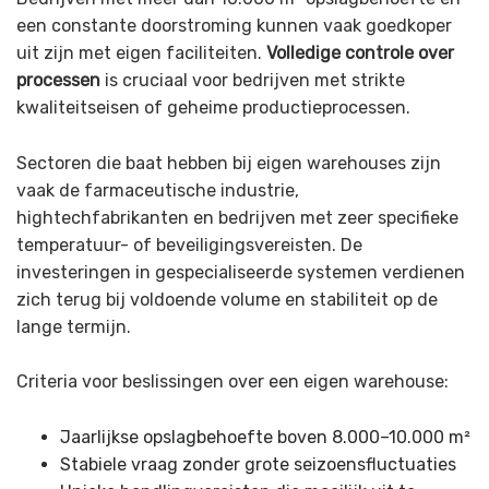
een constante doorstroming kunnen vaak goedkoper
uit zijn met eigen faciliteiten.
Volledige controle over
processen
is cruciaal voor bedrijven met strikte
kwaliteitseisen of geheime productieprocessen.
Sectoren die baat hebben bij eigen warehouses zijn
vaak de farmaceutische industrie,
hightechfabrikanten en bedrijven met zeer specifieke
temperatuur- of beveiligingsvereisten. De
investeringen in gespecialiseerde systemen verdienen
zich terug bij voldoende volume en stabiliteit op de
lange termijn.
Criteria voor beslissingen over een eigen warehouse:
Jaarlijkse opslagbehoefte boven 8.000–10.000 m²
Stabiele vraag zonder grote seizoensfluctuaties