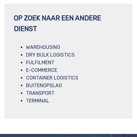
OP ZOEK NAAR EEN ANDERE
DIENST
WAREHOUSING
DRY BULK LOGISTICS
FULFILMENT
E-COMMERCE
CONTAINER LOGISTICS
BUITENOPSLAG
TRANSPORT
TERMINAL