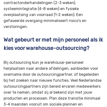
contractonderhandelingen (2-3 weken),
systeemintegratie (4-8 weken) en fysieke
overplaatsing van voorraad (1-2 weken). Een
gefaseerde overgang minimaliseert risico's en
verstoringen.
Wat gebeurt er met mijn personeel als ik
kies voor warehouse-outsourcing?
Bij outsourcing kun je warehouse-personeel
herplaatsen naar andere afdelingen, aanbieden voor
overname door de outsourcingpartner, of begeleiden
bij het zoeken naar nieuwe functies. Veel Nederlandse
outsourcingpartners zijn bereid ervaren medewerkers
over te nemen, omdat zij al bekend zijn met jouw
producten en processen. Plan deze transitie minimaal
3-4 maanden vooruit om sociale plannen en