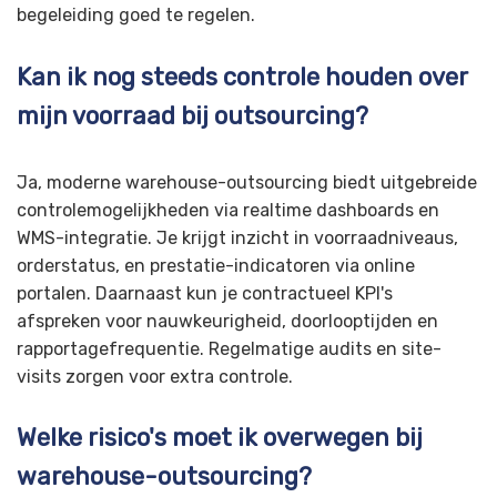
begeleiding goed te regelen.
Kan ik nog steeds controle houden over
mijn voorraad bij outsourcing?
Ja, moderne warehouse-outsourcing biedt uitgebreide
controlemogelijkheden via realtime dashboards en
WMS-integratie. Je krijgt inzicht in voorraadniveaus,
orderstatus, en prestatie-indicatoren via online
portalen. Daarnaast kun je contractueel KPI's
afspreken voor nauwkeurigheid, doorlooptijden en
rapportagefrequentie. Regelmatige audits en site-
visits zorgen voor extra controle.
Welke risico's moet ik overwegen bij
warehouse-outsourcing?