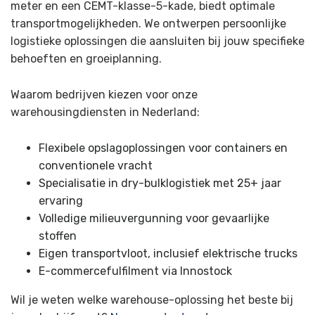
meter en een CEMT-klasse-5-kade, biedt optimale
transportmogelijkheden. We ontwerpen persoonlijke
logistieke oplossingen die aansluiten bij jouw specifieke
behoeften en groeiplanning.
Waarom bedrijven kiezen voor onze
warehousingdiensten in Nederland:
Flexibele opslagoplossingen voor containers en
conventionele vracht
Specialisatie in dry-bulklogistiek met 25+ jaar
ervaring
Volledige milieuvergunning voor gevaarlijke
stoffen
Eigen transportvloot, inclusief elektrische trucks
E-commercefulfilment via Innostock
Wil je weten welke warehouse-oplossing het beste bij