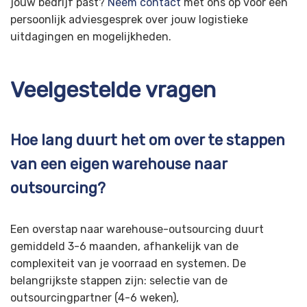
jouw bedrijf past?
Neem contact
met ons op voor een
persoonlijk adviesgesprek over jouw logistieke
uitdagingen en mogelijkheden.
Veelgestelde vragen
Hoe lang duurt het om over te stappen
van een eigen warehouse naar
outsourcing?
Een overstap naar warehouse-outsourcing duurt
gemiddeld 3-6 maanden, afhankelijk van de
complexiteit van je voorraad en systemen. De
belangrijkste stappen zijn: selectie van de
outsourcingpartner (4-6 weken),