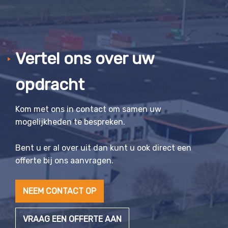
Vertel ons over uw
opdracht
Kom met ons in contact om samen uw
mogelijkheden te bespreken.
Bent u er al over uit dan kunt u ook direct een
offerte bij ons aanvragen.
NEEM CONTACT OP
VRAAG EEN OFFERTE AAN