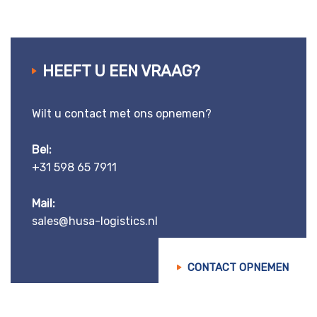
HEEFT U EEN VRAAG?
Wilt u contact met ons opnemen?
Bel:
+31 598 65 7911
Mail:
sales@husa-logistics.nl
CONTACT OPNEMEN