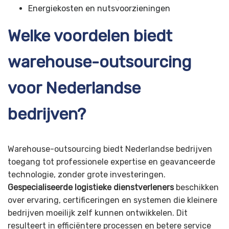
Energiekosten en nutsvoorzieningen
Welke voordelen biedt
warehouse-outsourcing
voor Nederlandse
bedrijven?
Warehouse-outsourcing biedt Nederlandse bedrijven
toegang tot professionele expertise en geavanceerde
technologie, zonder grote investeringen.
Gespecialiseerde logistieke dienstverleners
beschikken
over ervaring, certificeringen en systemen die kleinere
bedrijven moeilijk zelf kunnen ontwikkelen. Dit
resulteert in efficiëntere processen en betere service