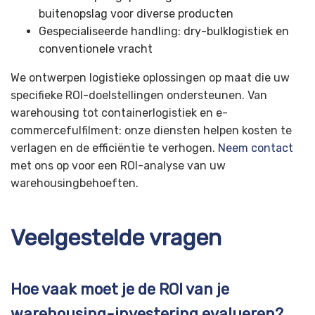
buitenopslag voor diverse producten
Gespecialiseerde handling: dry-bulklogistiek en
conventionele vracht
We ontwerpen logistieke oplossingen op maat die uw
specifieke ROI-doelstellingen ondersteunen. Van
warehousing tot containerlogistiek en e-
commercefulfilment: onze diensten helpen kosten te
verlagen en de efficiëntie te verhogen.
Neem contact
met ons op voor een ROI-analyse van uw
warehousingbehoeften.
Veelgestelde vragen
Hoe vaak moet je de ROI van je
warehousing-investering evalueren?