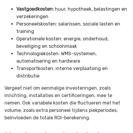
Vastgoedkosten:
huur, hypotheek, belastingen en
verzekeringen
Personeelskosten: salarissen, sociale lasten en
training
Operationele kosten: energie, onderhoud,
beveiliging en schoonmaak
Technologiekosten: WMS-systemen,
automatisering en hardware
Transportkosten: interne verplaatsing en
distributie
Vergeet niet om eenmalige investeringen, zoals
inrichting, installaties en certificeringen, mee te
nemen. Ook variabele kosten die fluctueren met het
volume, zoals extra personeel tijdens piekperiodes,
beïnvloeden de totale ROI-berekening.