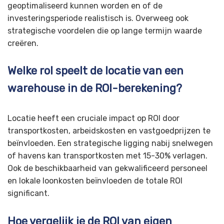
geoptimaliseerd kunnen worden en of de
investeringsperiode realistisch is. Overweeg ook
strategische voordelen die op lange termijn waarde
creëren.
Welke rol speelt de locatie van een
warehouse in de ROI-berekening?
Locatie heeft een cruciale impact op ROI door
transportkosten, arbeidskosten en vastgoedprijzen te
beïnvloeden. Een strategische ligging nabij snelwegen
of havens kan transportkosten met 15-30% verlagen.
Ook de beschikbaarheid van gekwalificeerd personeel
en lokale loonkosten beïnvloeden de totale ROI
significant.
Hoe vergelijk je de ROI van eigen