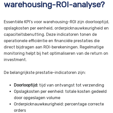
warehousing-ROI-analyse?
Essentiële KPI’s voor warehousing-ROI zijn doorlooptijd,
opslagkosten per eenheid, orderpicknauwkeurigheid en
capaciteitsbenutting. Deze indicatoren tonen de
operationele efficiëntie en financiële prestaties die
direct bijdragen aan ROI-berekeningen. Regelmatige
monitoring helpt bij het optimaliseren van de return on
investment.
De belangrijkste prestatie-indicatoren zijn:
Doorlooptijd:
tijd van ontvangst tot verzending
Opslagkosten per eenheid: totale kosten gedeeld
door opgeslagen volume
Orderpicknauwkeurigheid: percentage correcte
orders