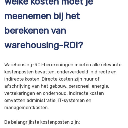
Welke kosten moet je
meenemen bij het
berekenen van
warehousing-ROI?
Warehousing-ROI-berekeningen moeten alle relevante
kostenposten bevatten, onderverdeeld in directe en
indirecte kosten. Directe kosten zijn huur of
afschrijving van het gebouw, personeel, energie,
verzekeringen en onderhoud. Indirecte kosten
omvatten administratie, IT-systemen en
managementkosten.
De belangrijkste kostenposten zijn: