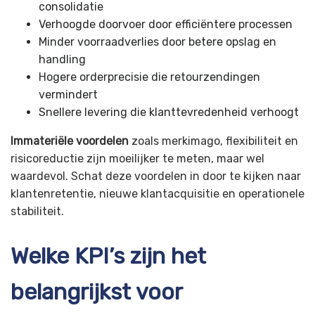
consolidatie
Verhoogde doorvoer door efficiëntere processen
Minder voorraadverlies door betere opslag en
handling
Hogere orderprecisie die retourzendingen
vermindert
Snellere levering die klanttevredenheid verhoogt
Immateriële voordelen
zoals merkimago, flexibiliteit en
risicoreductie zijn moeilijker te meten, maar wel
waardevol. Schat deze voordelen in door te kijken naar
klantenretentie, nieuwe klantacquisitie en operationele
stabiliteit.
Welke KPI’s zijn het
belangrijkst voor