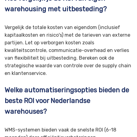
warehousing met uitbesteding?
Vergelijk de totale kosten van eigendom (inclusief
kapitaalkosten en risico's) met de tarieven van externe
partijen. Let op verborgen kosten zoals
kwaliteitscontrole, communicatie-overhead en verlies
van flexibiliteit bij uitbesteding. Bereken ook de
strategische waarde van controle over de supply chain
en klantenservice.
Welke automatiseringsopties bieden de
beste ROI voor Nederlandse
warehouses?
WMS-systemen bieden vaak de snelste ROI (6-18