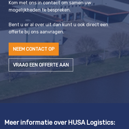
Kom met ons in contact om samen uw
mogelijkheden te bespreken.
Bent u er al over uit dan kunt u ook direct een
offerte bij ons aanvragen.
NEEM CONTACT OP
VRAAG EEN OFFERTE AAN
Meer informatie over HUSA Logistics: