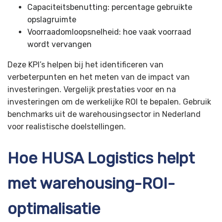
Capaciteitsbenutting: percentage gebruikte
opslagruimte
Voorraadomloopsnelheid: hoe vaak voorraad
wordt vervangen
Deze KPI’s helpen bij het identificeren van
verbeterpunten en het meten van de impact van
investeringen. Vergelijk prestaties voor en na
investeringen om de werkelijke ROI te bepalen. Gebruik
benchmarks uit de warehousingsector in Nederland
voor realistische doelstellingen.
Hoe HUSA Logistics helpt
met warehousing-ROI-
optimalisatie