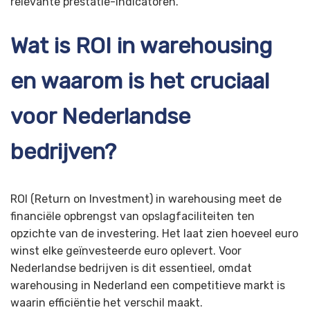
relevante prestatie-indicatoren.
Wat is ROI in warehousing
en waarom is het cruciaal
voor Nederlandse
bedrijven?
ROI (Return on Investment) in warehousing meet de
financiële opbrengst van opslagfaciliteiten ten
opzichte van de investering. Het laat zien hoeveel euro
winst elke geïnvesteerde euro oplevert. Voor
Nederlandse bedrijven is dit essentieel, omdat
warehousing in Nederland een competitieve markt is
waarin efficiëntie het verschil maakt.