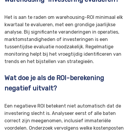
Het is aan te raden om warehousing-ROI minimaal elk
kwartaal te evalueren, met een grondige jaarlijkse
analyse. Bij significante veranderingen in operaties,
marktomstandigheden of investeringen is een
tussentijdse evaluatie noodzakelijk. Regelmatige
monitoring helpt bij het vroegtijdig identificeren van
trends en het bijstellen van strategieën.
Wat doe je als de ROI-berekening
negatief uitvalt?
Een negatieve ROI betekent niet automatisch dat de
investering slecht is. Analyseer eerst of alle baten
correct zijn meegenomen, inclusief immateriële
voordelen. Onderzoek vervolgens welke kostenposten