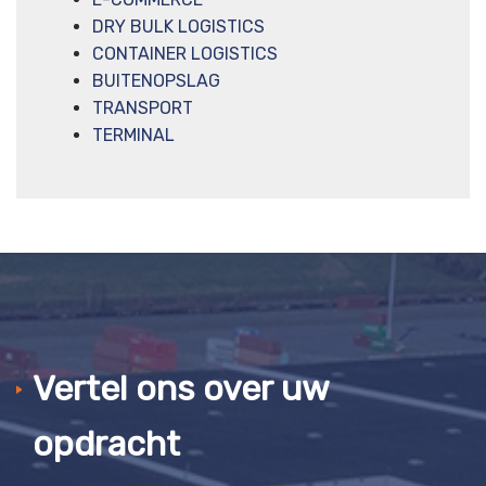
DRY BULK LOGISTICS
CONTAINER LOGISTICS
BUITENOPSLAG
TRANSPORT
TERMINAL
Vertel ons over uw
opdracht