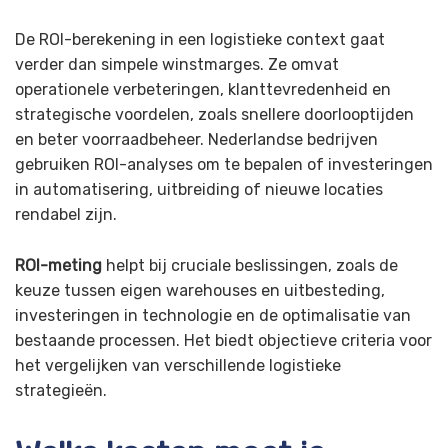
De ROI-berekening in een logistieke context gaat
verder dan simpele winstmarges. Ze omvat
operationele verbeteringen, klanttevredenheid en
strategische voordelen, zoals snellere doorlooptijden
en beter voorraadbeheer. Nederlandse bedrijven
gebruiken ROI-analyses om te bepalen of investeringen
in automatisering, uitbreiding of nieuwe locaties
rendabel zijn.
ROI-meting
helpt bij cruciale beslissingen, zoals de
keuze tussen eigen warehouses en uitbesteding,
investeringen in technologie en de optimalisatie van
bestaande processen. Het biedt objectieve criteria voor
het vergelijken van verschillende logistieke
strategieën.