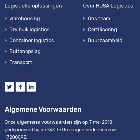
Logistieke oplossingen
Over HUSA Logistics
Warehousing
Ons team
Dry bulk logistics
Certificering
Container logistics
Duurzaamheid
Buitenopslag
Transport
Algemene Voorwaarden
algemene voorwaarden
Onze
zijn op 7 mei 2018
gedeponeerd bij de KvK te Groningen onder nummer
17200093.