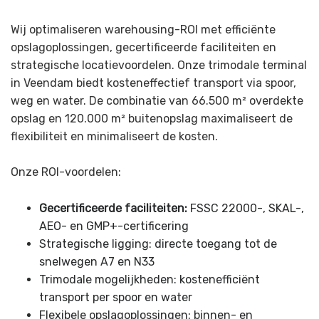
Wij optimaliseren warehousing-ROI met efficiënte
opslagoplossingen, gecertificeerde faciliteiten en
strategische locatievoordelen. Onze trimodale terminal
in Veendam biedt kosteneffectief transport via spoor,
weg en water. De combinatie van 66.500 m² overdekte
opslag en 120.000 m² buitenopslag maximaliseert de
flexibiliteit en minimaliseert de kosten.
Onze ROI-voordelen:
Gecertificeerde faciliteiten:
FSSC 22000-, SKAL-,
AEO- en GMP+-certificering
Strategische ligging: directe toegang tot de
snelwegen A7 en N33
Trimodale mogelijkheden: kostenefficiënt
transport per spoor en water
Flexibele opslagoplossingen: binnen- en