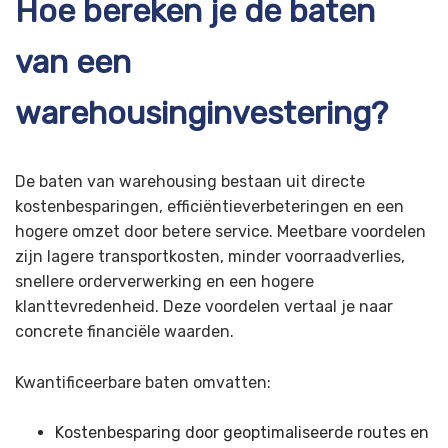
Hoe bereken je de baten
van een
warehousinginvestering?
De baten van warehousing bestaan uit directe
kostenbesparingen, efficiëntieverbeteringen en een
hogere omzet door betere service. Meetbare voordelen
zijn lagere transportkosten, minder voorraadverlies,
snellere orderverwerking en een hogere
klanttevredenheid. Deze voordelen vertaal je naar
concrete financiële waarden.
Kwantificeerbare baten omvatten:
Kostenbesparing door geoptimaliseerde routes en