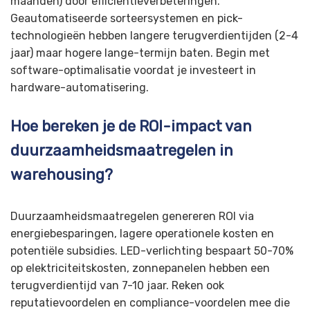
maanden) door efficiëntieverbeteringen.
Geautomatiseerde sorteersystemen en pick-
technologieën hebben langere terugverdientijden (2-4
jaar) maar hogere lange-termijn baten. Begin met
software-optimalisatie voordat je investeert in
hardware-automatisering.
Hoe bereken je de ROI-impact van
duurzaamheidsmaatregelen in
warehousing?
Duurzaamheidsmaatregelen genereren ROI via
energiebesparingen, lagere operationele kosten en
potentiële subsidies. LED-verlichting bespaart 50-70%
op elektriciteitskosten, zonnepanelen hebben een
terugverdientijd van 7-10 jaar. Reken ook
reputatievoordelen en compliance-voordelen mee die