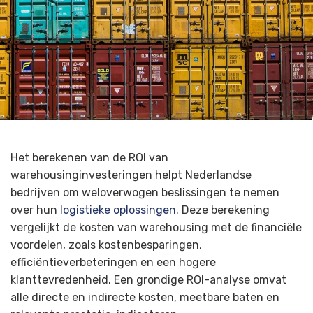
Het berekenen van de ROI van
warehousinginvesteringen helpt Nederlandse
bedrijven om weloverwogen beslissingen te nemen
over hun
logistieke oplossingen
. Deze berekening
vergelijkt de kosten van warehousing met de financiële
voordelen, zoals kostenbesparingen,
efficiëntieverbeteringen en een hogere
klanttevredenheid. Een grondige ROI-analyse omvat
alle directe en indirecte kosten, meetbare baten en