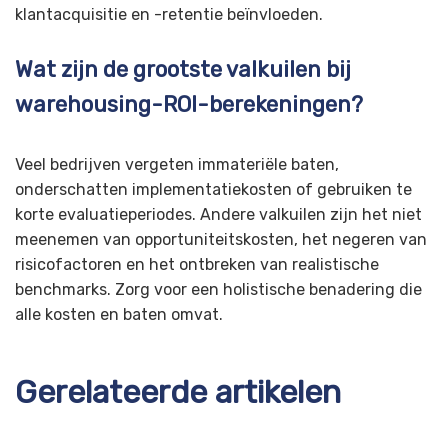
klantacquisitie en -retentie beïnvloeden.
Wat zijn de grootste valkuilen bij
warehousing-ROI-berekeningen?
Veel bedrijven vergeten immateriële baten,
onderschatten implementatiekosten of gebruiken te
korte evaluatieperiodes. Andere valkuilen zijn het niet
meenemen van opportuniteitskosten, het negeren van
risicofactoren en het ontbreken van realistische
benchmarks. Zorg voor een holistische benadering die
alle kosten en baten omvat.
Gerelateerde artikelen