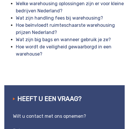
Welke warehousing oplossingen zijn er voor kleine
bedrijven Nederland?
Wat zijn handling fees bij warehousing?
Hoe beïnvloedt ruimteschaarste warehousing
prijzen Nederland?
Wat zijn big bags en wanneer gebruik je ze?
Hoe wordt de veiligheid gewaarborgd in een
warehouse?
HEEFT U EEN VRAAG?
Wilt u contact met ons opnemen?