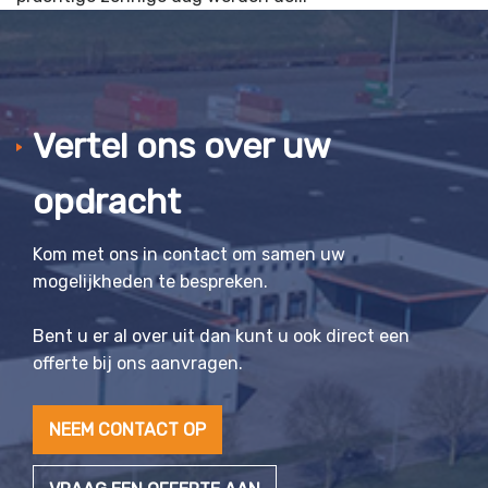
Vertel ons over uw
opdracht
Kom met ons in contact om samen uw
mogelijkheden te bespreken.
Bent u er al over uit dan kunt u ook direct een
offerte bij ons aanvragen.
NEEM CONTACT OP