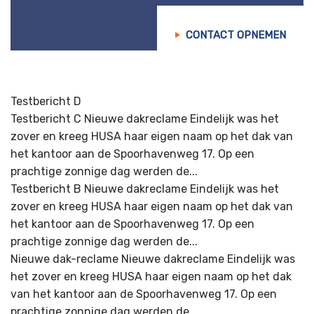
CONTACT OPNEMEN
Testbericht D
Testbericht C Nieuwe dakreclame Eindelijk was het
zover en kreeg HUSA haar eigen naam op het dak van
het kantoor aan de Spoorhavenweg 17. Op een
prachtige zonnige dag werden de...
Testbericht B Nieuwe dakreclame Eindelijk was het
zover en kreeg HUSA haar eigen naam op het dak van
het kantoor aan de Spoorhavenweg 17. Op een
prachtige zonnige dag werden de...
Nieuwe dak-reclame Nieuwe dakreclame Eindelijk was
het zover en kreeg HUSA haar eigen naam op het dak
van het kantoor aan de Spoorhavenweg 17. Op een
prachtige zonnige dag werden de...