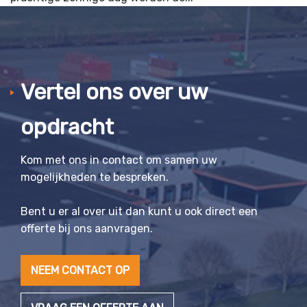
Vertel ons over uw
opdracht
Kom met ons in contact om samen uw
mogelijkheden te bespreken.
Bent u er al over uit dan kunt u ook direct een
offerte bij ons aanvragen.
NEEM CONTACT OP