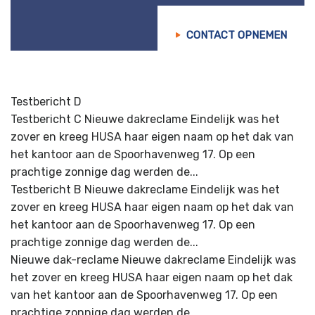
CONTACT OPNEMEN
Testbericht D
Testbericht C Nieuwe dakreclame Eindelijk was het
zover en kreeg HUSA haar eigen naam op het dak van
het kantoor aan de Spoorhavenweg 17. Op een
prachtige zonnige dag werden de...
Testbericht B Nieuwe dakreclame Eindelijk was het
zover en kreeg HUSA haar eigen naam op het dak van
het kantoor aan de Spoorhavenweg 17. Op een
prachtige zonnige dag werden de...
Nieuwe dak-reclame Nieuwe dakreclame Eindelijk was
het zover en kreeg HUSA haar eigen naam op het dak
van het kantoor aan de Spoorhavenweg 17. Op een
prachtige zonnige dag werden de...